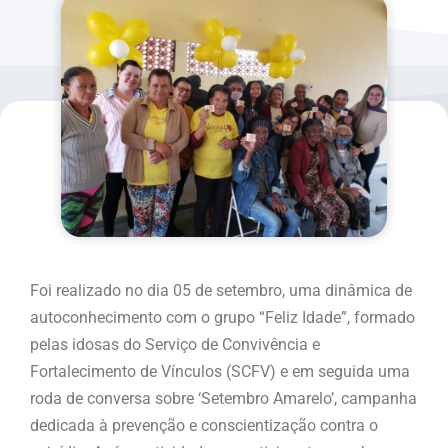
Foi realizado no dia 05 de setembro, uma dinâmica de
autoconhecimento com o grupo “Feliz Idade”, formado
pelas idosas do Serviço de Convivência e
Fortalecimento de Vínculos (SCFV) e em seguida uma
roda de conversa sobre ‘Setembro Amarelo’, campanha
dedicada à prevenção e conscientização contra o