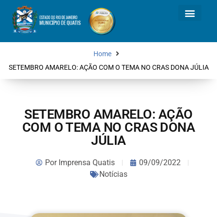
Home
SETEMBRO AMARELO: AÇÃO COM O TEMA NO CRAS DONA JÚLIA
SETEMBRO AMARELO: AÇÃO
COM O TEMA NO CRAS DONA
JÚLIA
Por
Imprensa Quatis
09/09/2022
Notícias