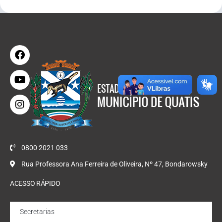
0800 2021 033
Rua Professora Ana Ferreira de Oliveira, Nº 47, Bondarowsky
ACESSO RÁPIDO
Secretarias