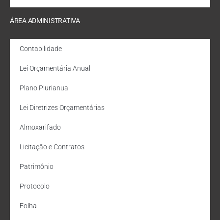
ÁREA ADMINISTRATIVA
Contabilidade
Lei Orçamentária Anual
Plano Plurianual
Lei Diretrizes Orçamentárias
Almoxarifado
Licitação e Contratos
Patrimônio
Protocolo
Folha