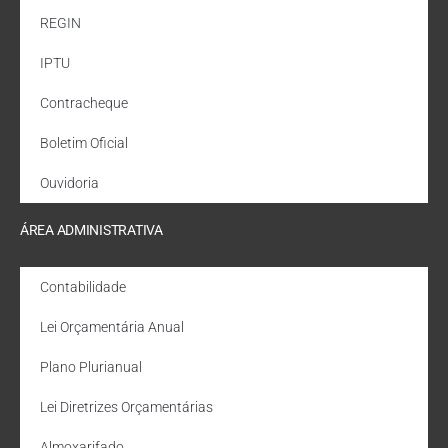
REGIN
IPTU
Contracheque
Boletim Oficial
Ouvidoria
ÁREA ADMINISTRATIVA
Contabilidade
Lei Orçamentária Anual
Plano Plurianual
Lei Diretrizes Orçamentárias
Almoxarifado