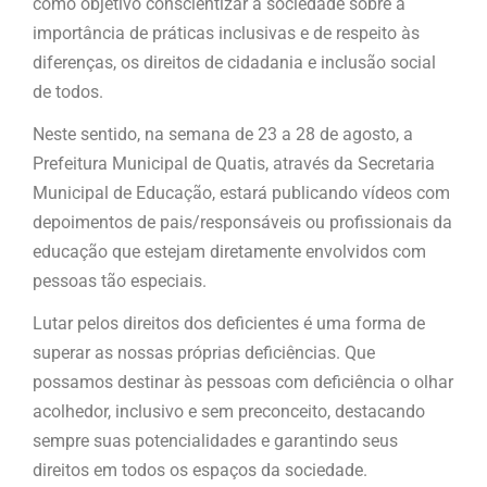
como objetivo conscientizar a sociedade sobre a
importância de práticas inclusivas e de respeito às
diferenças, os direitos de cidadania e inclusão social
de todos.
Neste sentido, na semana de 23 a 28 de agosto, a
Prefeitura Municipal de Quatis, através da Secretaria
Municipal de Educação, estará publicando vídeos com
depoimentos de pais/responsáveis ou profissionais da
educação que estejam diretamente envolvidos com
pessoas tão especiais.
Lutar pelos direitos dos deficientes é uma forma de
superar as nossas próprias deficiências. Que
possamos destinar às pessoas com deficiência o olhar
acolhedor, inclusivo e sem preconceito, destacando
sempre suas potencialidades e garantindo seus
direitos em todos os espaços da sociedade.