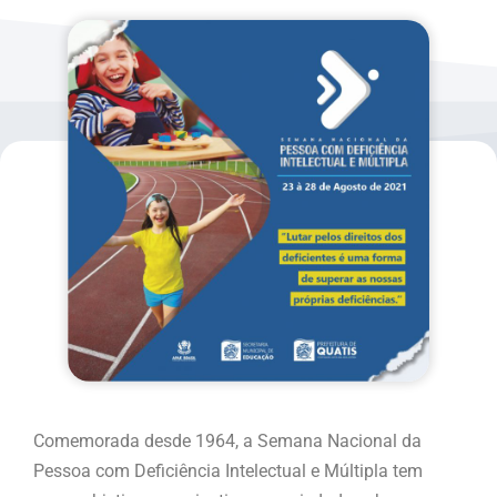
Comemorada desde 1964, a Semana Nacional da
Pessoa com Deficiência Intelectual e Múltipla tem