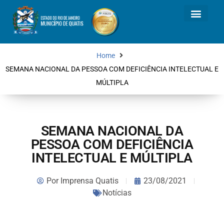
Home
SEMANA NACIONAL DA PESSOA COM DEFICIÊNCIA INTELECTUAL E
MÚLTIPLA
SEMANA NACIONAL DA
PESSOA COM DEFICIÊNCIA
INTELECTUAL E MÚLTIPLA
Por
Imprensa Quatis
23/08/2021
Notícias