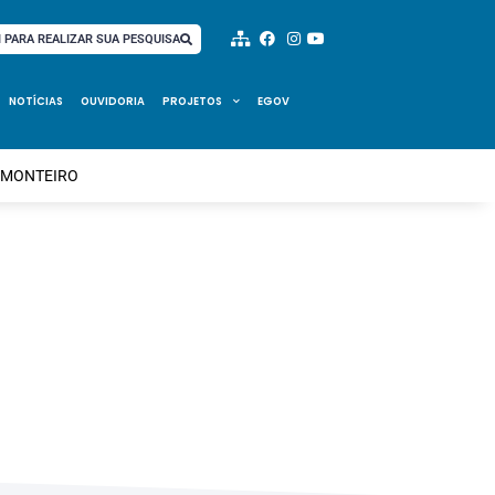
I PARA REALIZAR SUA PESQUISA
NOTÍCIAS
OUVIDORIA
PROJETOS
EGOV
A MONTEIRO