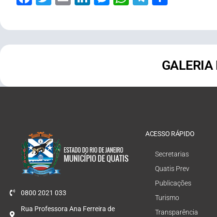
GALERIA
ACESSO RÁPIDO
Secretarias
Quatis Prev
Publicações
0800 2021 033
Turismo
Rua Professora Ana Ferreira de
Transparência