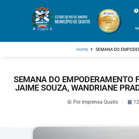
M
Home
SEMANA DO EMPODER
SEMANA DO EMPODERAMENTO F
JAIME SOUZA, WANDRIANE PRA
Por
Imprensa Quatis
12