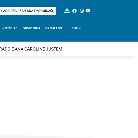
I PARA REALIZAR SUA PESQUISA
NOTÍCIAS
OUVIDORIA
PROJETOS
EGOV
RADO E ANA CAROLINE JUSTEM