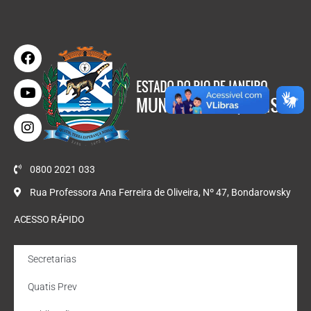
0800 2021 033
Rua Professora Ana Ferreira de Oliveira, Nº 47, Bondarowsky
ACESSO RÁPIDO
Secretarias
Quatis Prev