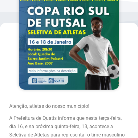
Atenção, atletas do nosso município!
A Prefeitura de Quatis informa que nesta terça-feira,
dia 16, e na próxima quinta-feira, 18, acontece a
Seletiva de Atletas para representar o time masculino