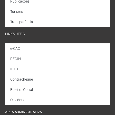
Publicações
Turismo
Transparência
LINKS ÚTEIS
e-CAC
REGIN
IPTU
Contracheque
Boletim Oficial
Ouvidoria
ÁREA ADMINISTRATIVA