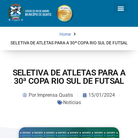
Home
SELETIVA DE ATLETAS PARA A 30ª COPA RIO SUL DE FUTSAL
SELETIVA DE ATLETAS PARA A
30ª COPA RIO SUL DE FUTSAL
Por
Imprensa Quatis
15/01/2024
Notícias