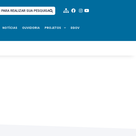
I PARA REALIZAR SUA PESQUISA
NOTÍCIAS
OUVIDORIA
PROJETOS
EGOV