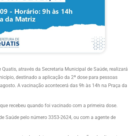
 Quatis, através da Secretaria Municipal de Saúde, realizará
icípio, destinado a aplicação da 2ª dose para pessoas
 agosto. A vacinação acontecerá das 9h às 14h na Praça da
que recebeu quando foi vacinado com a primeira dose.
 de Saúde pelo número 3353-2624, ou com a agente de