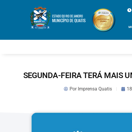
M
SEGUNDA-FEIRA TERÁ MAIS U
Por
Imprensa Quatis
18