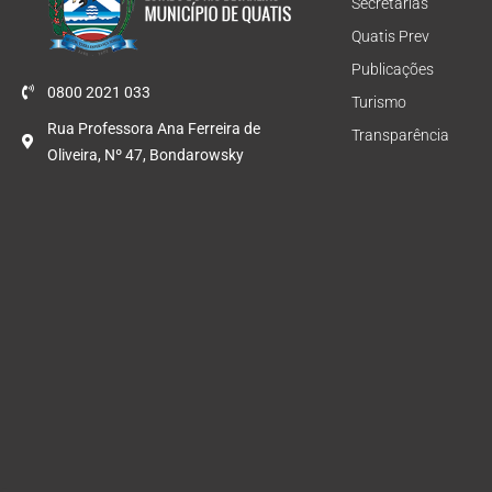
Secretarias
Quatis Prev
Publicações
0800 2021 033
Turismo
Rua Professora Ana Ferreira de
Transparência
Oliveira, Nº 47, Bondarowsky