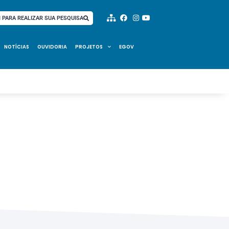
I PARA REALIZAR SUA PESQUISA
NOTÍCIAS
OUVIDORIA
PROJETOS
EGOV