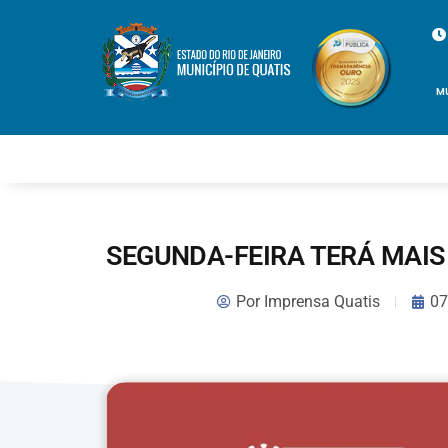
M
SEGUNDA-FEIRA TERÁ MAIS
Por
Imprensa Quatis
07