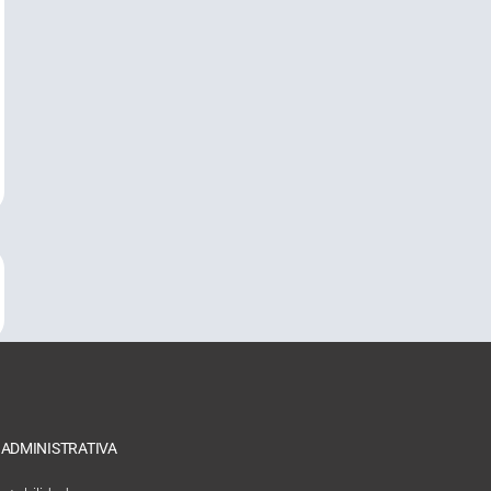
 ADMINISTRATIVA