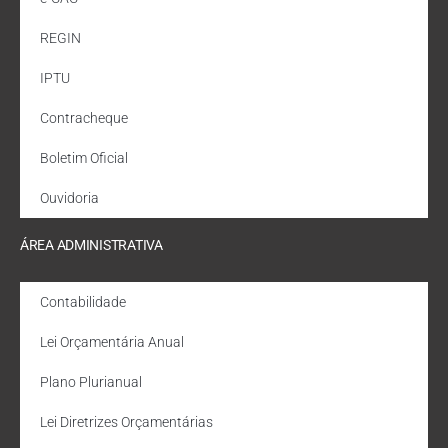
REGIN
IPTU
Contracheque
Boletim Oficial
Ouvidoria
ÁREA ADMINISTRATIVA
Contabilidade
Lei Orçamentária Anual
Plano Plurianual
Lei Diretrizes Orçamentárias