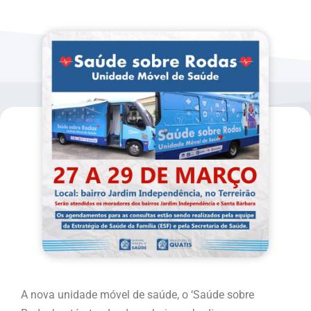
A nova unidade móvel de saúde, o ‘Saúde sobre