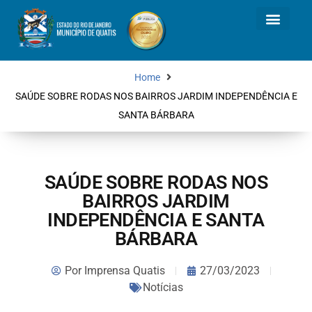
Home
SAÚDE SOBRE RODAS NOS BAIRROS JARDIM INDEPENDÊNCIA E
SANTA BÁRBARA
SAÚDE SOBRE RODAS NOS
BAIRROS JARDIM
INDEPENDÊNCIA E SANTA
BÁRBARA
Por
Imprensa Quatis
27/03/2023
Notícias