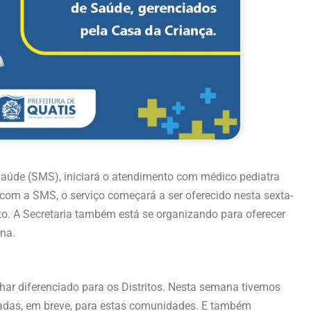
 Saúde (SMS), iniciará o atendimento com médico pediatra
 com a SMS, o serviço começará a ser oferecido nesta sexta-
ito. A Secretaria também está se organizando para oferecer
na.
har diferenciado para os Distritos. Nesta semana tivemos
adas, em breve, para estas comunidades. E também