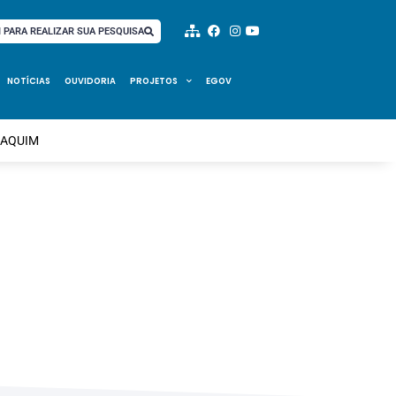
I PARA REALIZAR SUA PESQUISA
NOTÍCIAS
OUVIDORIA
PROJETOS
EGOV
OAQUIM