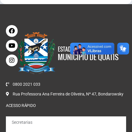
0800 2021 033
Rua Professora Ana Ferreira de Oliveira, Nº 47, Bondarowsky
ACESSO RÁPIDO
Secretarias