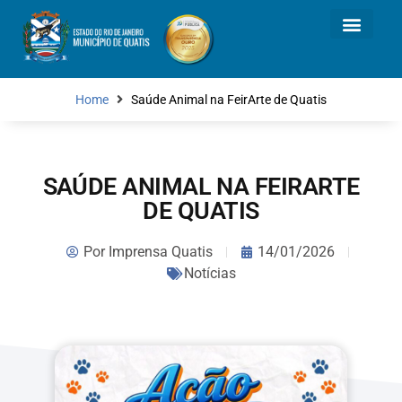
Home
Saúde Animal na FeirArte de Quatis
SAÚDE ANIMAL NA FEIRARTE
DE QUATIS
Por
Imprensa Quatis
14/01/2026
Notícias