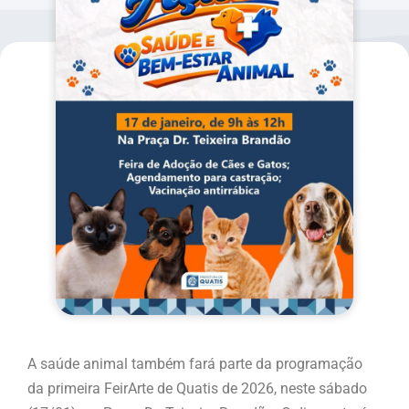
A saúde animal também fará parte da programação
da primeira FeirArte de Quatis de 2026, neste sábado