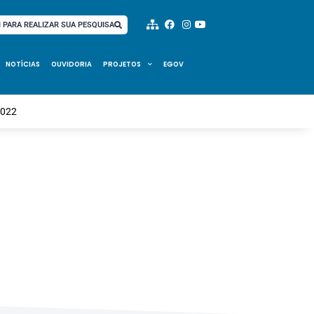
I PARA REALIZAR SUA PESQUISA
NOTÍCIAS
OUVIDORIA
PROJETOS
EGOV
2022