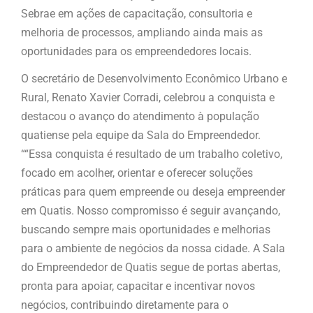
Sebrae em ações de capacitação, consultoria e
melhoria de processos, ampliando ainda mais as
oportunidades para os empreendedores locais.
O secretário de Desenvolvimento Econômico Urbano e
Rural, Renato Xavier Corradi, celebrou a conquista e
destacou o avanço do atendimento à população
quatiense pela equipe da Sala do Empreendedor.
““Essa conquista é resultado de um trabalho coletivo,
focado em acolher, orientar e oferecer soluções
práticas para quem empreende ou deseja empreender
em Quatis. Nosso compromisso é seguir avançando,
buscando sempre mais oportunidades e melhorias
para o ambiente de negócios da nossa cidade. A Sala
do Empreendedor de Quatis segue de portas abertas,
pronta para apoiar, capacitar e incentivar novos
negócios, contribuindo diretamente para o