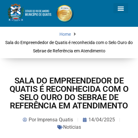
Home
Sala do Empreendedor de Quatis é reconhecida com o Selo Ouro do
Sebrae de Referência em Atendimento
SALA DO EMPREENDEDOR DE
QUATIS É RECONHECIDA COM O
SELO OURO DO SEBRAE DE
REFERÊNCIA EM ATENDIMENTO
Por
Imprensa Quatis
14/04/2025
Notícias