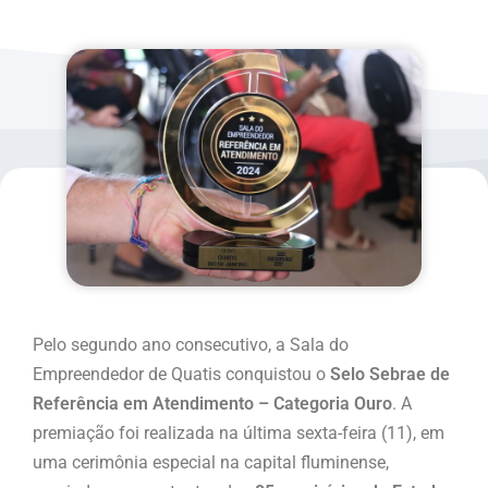
Pelo segundo ano consecutivo, a Sala do
Empreendedor de Quatis conquistou o
Selo Sebrae de
Referência em Atendimento – Categoria Ouro
. A
premiação foi realizada na última sexta-feira (11), em
uma cerimônia especial na capital fluminense,