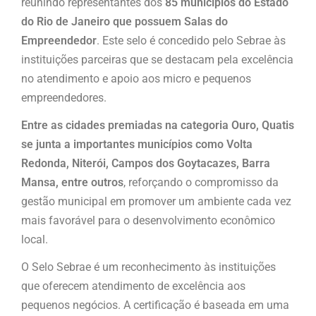
reunindo representantes dos
85 municípios do Estado
do Rio
de Janeiro
que possuem Salas do
Empreendedor
. Este selo é concedido pelo Sebrae às
instituições parceiras que se destacam pela excelência
no atendimento e apoio aos micro e pequenos
empreendedores.
Entre as cidades premiadas na categoria Ouro, Quatis
se junta a importantes municípios como Volta
Redonda, Niterói, Campos dos Goytacazes, Barra
Mansa, entre outros
, reforçando o compromisso da
gestão municipal em promover um ambiente cada vez
mais favorável para o desenvolvimento econômico
local.
O Selo Sebrae é um reconhecimento às instituições
que oferecem atendimento de excelência aos
pequenos negócios. A certificação é baseada em uma