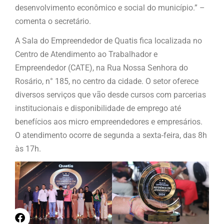
desenvolvimento econômico e social do município.” –
comenta o secretário.
A Sala do Empreendedor de Quatis fica localizada no
Centro de Atendimento ao Trabalhador e
Empreendedor (CATE), na Rua Nossa Senhora do
Rosário, n° 185, no centro da cidade. O setor oferece
diversos serviços que vão desde cursos com parcerias
institucionais e disponibilidade de emprego até
benefícios aos micro empreendedores e empresários.
O atendimento ocorre de segunda a sexta-feira, das 8h
às 17h.