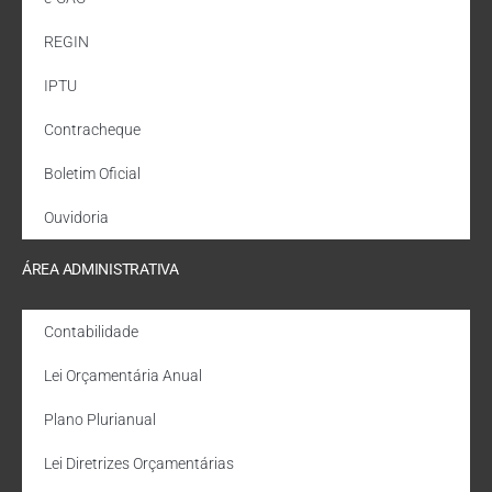
REGIN
IPTU
Contracheque
Boletim Oficial
Ouvidoria
ÁREA ADMINISTRATIVA
Contabilidade
Lei Orçamentária Anual
Plano Plurianual
Lei Diretrizes Orçamentárias