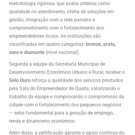
metodologia rigorosa, que avalia critérios como
qualidade no atendimento, oferta de soluções em
gestão, integração com a rede parceira e
comprometimento com o fortalecimento dos
empreendedores locais. As instituições são
classificadas em quatro categorias:
bronze, prata,
ouro e diamante
(nível nacional).
Segunda a equipe da Secretaria Municipal de
Desenvolvimento Econômico Urbano e Rural, receber o
Selo Ouro
reforça a qualidade dos serviços prestados
pela Sala do Empreendedor de Quatis, valorizando o
trabalho da equipe e comprovando o compromisso da
cidade com o fortalecimento dos pequenos negócios
— setor fundamental para a geração de emprego,
renda e dinamismo econômico.
Além disso, a certificação garante o apoio contínuo do