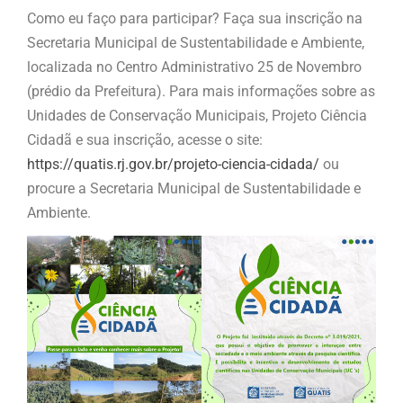
Como eu faço para participar? Faça sua inscrição na
Secretaria Municipal de Sustentabilidade e Ambiente,
localizada no Centro Administrativo 25 de Novembro
(prédio da Prefeitura). Para mais informações sobre as
Unidades de Conservação Municipais, Projeto Ciência
Cidadã e sua inscrição, acesse o site:
https://quatis.rj.gov.br/projeto-ciencia-cidada/
ou
procure a Secretaria Municipal de Sustentabilidade e
Ambiente.