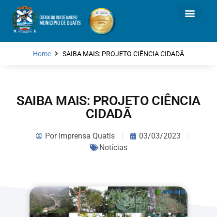
Home
SAIBA MAIS: PROJETO CIÊNCIA CIDADÃ
SAIBA MAIS: PROJETO CIÊNCIA
CIDADÃ
Por
Imprensa Quatis
03/03/2023
Notícias