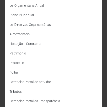
Lei Orçamentária Anual
Plano Plurianual
Lei Diretrizes Orçamentárias
Almoxarifado
Licitação e Contratos
Patrimônio
Protocolo
Folha
Gerenciar Portal do Servidor
Tributos
Gerenciar Portal da Transparência