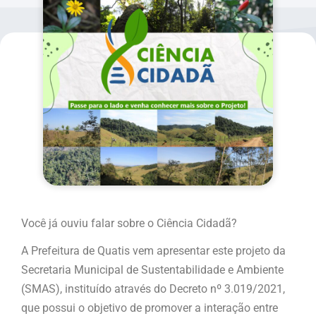
Você já ouviu falar sobre o Ciência Cidadã?
A Prefeitura de Quatis vem apresentar este projeto da
Secretaria Municipal de Sustentabilidade e Ambiente
(SMAS), instituído através do Decreto nº 3.019/2021,
que possui o objetivo de promover a interação entre