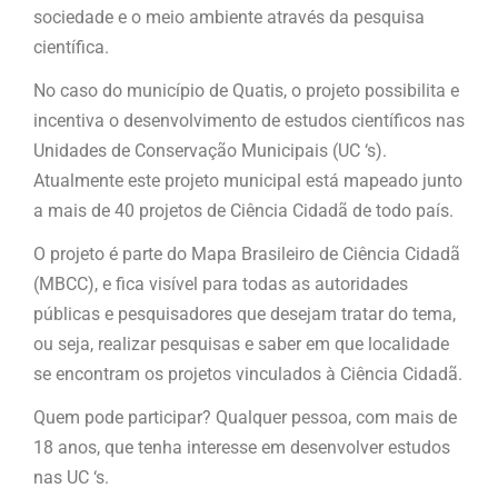
sociedade e o meio ambiente através da pesquisa
científica.
No caso do município de Quatis, o projeto possibilita e
incentiva o desenvolvimento de estudos científicos nas
Unidades de Conservação Municipais (UC ‘s).
Atualmente este projeto municipal está mapeado junto
a mais de 40 projetos de Ciência Cidadã de todo país.
O projeto é parte do Mapa Brasileiro de Ciência Cidadã
(MBCC), e fica visível para todas as autoridades
públicas e pesquisadores que desejam tratar do tema,
ou seja, realizar pesquisas e saber em que localidade
se encontram os projetos vinculados à Ciência Cidadã.
Quem pode participar? Qualquer pessoa, com mais de
18 anos, que tenha interesse em desenvolver estudos
nas UC ‘s.