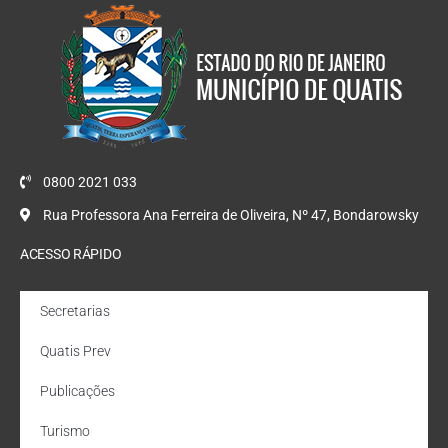
0800 2021 033
Rua Professora Ana Ferreira de Oliveira, Nº 47, Bondarowsky
ACESSO RÁPIDO
Secretarias
Quatis Prev
Publicações
Turismo