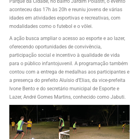
Parque da Cidade, no bairro Jardim Polastri, o evento
aconteceu das 17h às 20h e reuniu jovens de várias
idades em atividades esportivas e recreativas, com
modalidades como o futebol e o vôlei.
A ação busca ampliar o acesso ao esporte e ao lazer,
oferecendo oportunidades de convivência,
participação social e incentivo à qualidade de vida
para o público infantojuvenil. A programação também
contou com a entrega de medalhas aos participantes e
a presença do prefeito Aluísio d’Elias, da vice-prefeita
Ivone Bento e do secretário municipal de Esporte e
Lazer, André Gomes Martins, conhecido como Jabuti.