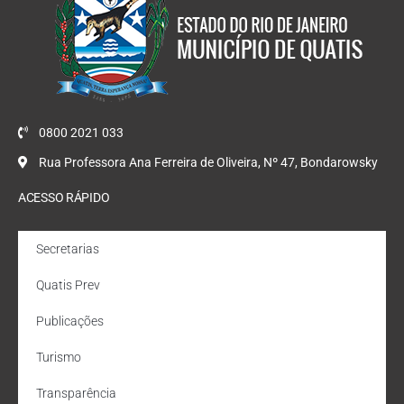
0800 2021 033
Rua Professora Ana Ferreira de Oliveira, Nº 47, Bondarowsky
ACESSO RÁPIDO
Secretarias
Quatis Prev
Publicações
Turismo
Transparência