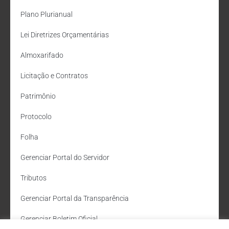
Plano Plurianual
Lei Diretrizes Orçamentárias
Almoxarifado
Licitação e Contratos
Patrimônio
Protocolo
Folha
Gerenciar Portal do Servidor
Tributos
Gerenciar Portal da Transparência
Gerenciar Boletim Oficial