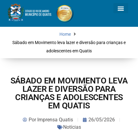
Home
Sábado em Movimento leva lazer e diversão para crianças e
adolescentes em Quatis
SÁBADO EM MOVIMENTO LEVA
LAZER E DIVERSÃO PARA
CRIANÇAS E ADOLESCENTES
EM QUATIS
Por
Imprensa Quatis
26/05/2026
Notícias