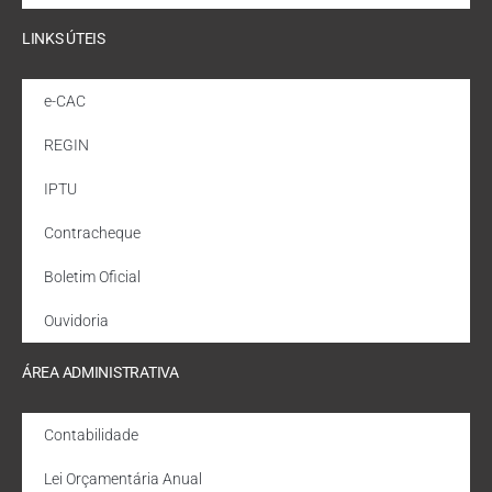
LINKS ÚTEIS
e-CAC
REGIN
IPTU
Contracheque
Boletim Oficial
Ouvidoria
ÁREA ADMINISTRATIVA
Contabilidade
Lei Orçamentária Anual