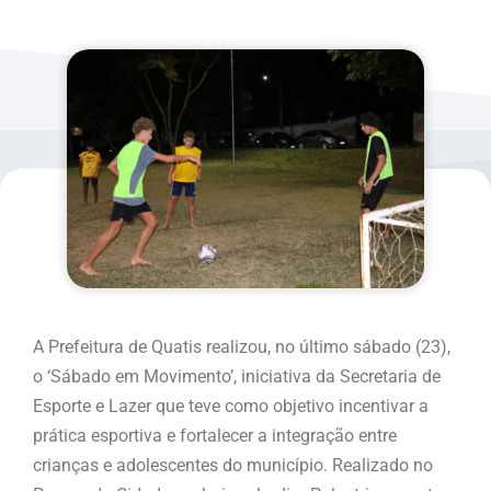
A Prefeitura de Quatis realizou, no último sábado (23),
o ‘Sábado em Movimento’, iniciativa da Secretaria de
Esporte e Lazer que teve como objetivo incentivar a
prática esportiva e fortalecer a integração entre
crianças e adolescentes do município. Realizado no