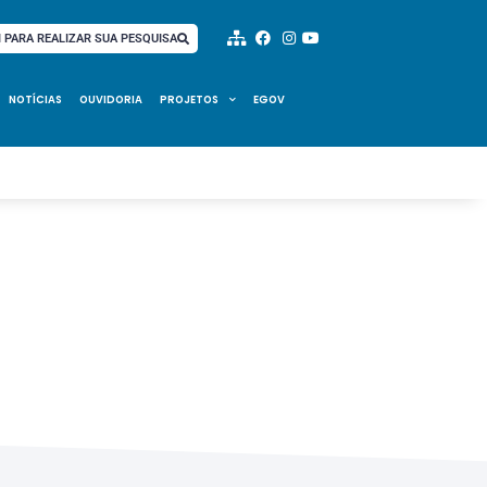
I PARA REALIZAR SUA PESQUISA
NOTÍCIAS
OUVIDORIA
PROJETOS
EGOV