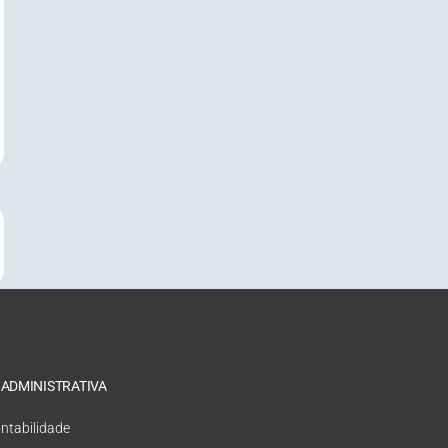
 ADMINISTRATIVA
ntabilidade