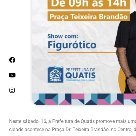
Neste sábado, 16, a Prefeitura de Quatis promove mais uma 
cidade acontece na Praça Dr. Teixeira Brandão, no Centro, 