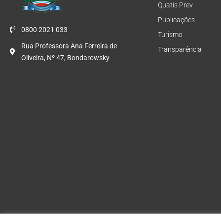
Quatis Prev
Publicações
0800 2021 033
Turismo
Rua Professora Ana Ferreira de
Transparência
Oliveira, Nº 47, Bondarowsky