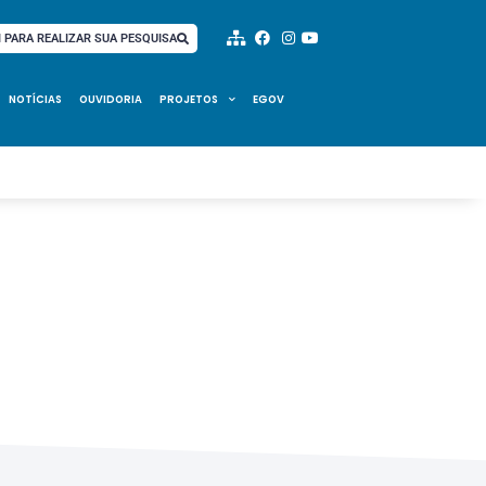
I PARA REALIZAR SUA PESQUISA
NOTÍCIAS
OUVIDORIA
PROJETOS
EGOV