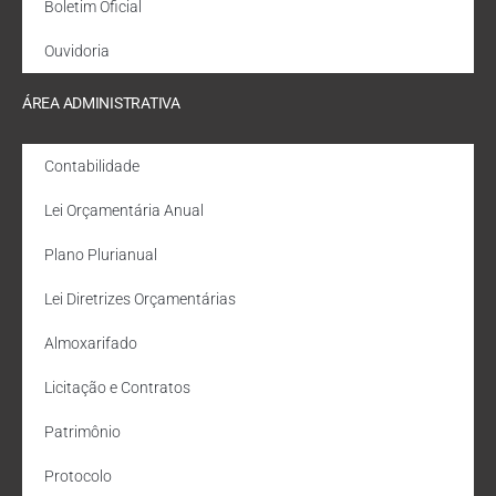
Boletim Oficial
Ouvidoria
ÁREA ADMINISTRATIVA
Contabilidade
Lei Orçamentária Anual
Plano Plurianual
Lei Diretrizes Orçamentárias
Almoxarifado
Licitação e Contratos
Patrimônio
Protocolo