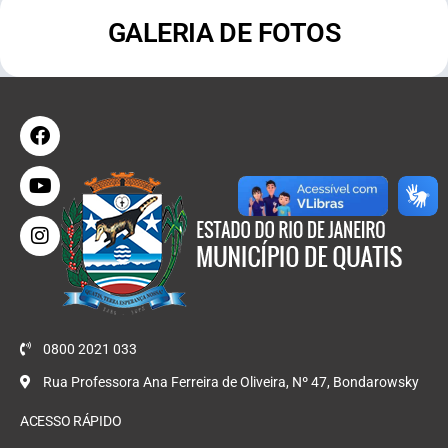
GALERIA DE FOTOS
0800 2021 033
Rua Professora Ana Ferreira de Oliveira, Nº 47, Bondarowsky
ACESSO RÁPIDO