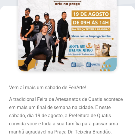
Vem aí mais um sábado de FeirArte!
A tradicional Feira de Artesanatos de Quatis acontece
em mais um final de semana na cidade. E neste
sábado, dia 19 de agosto, a Prefeitura de Quatis
convida você e toda a sua família para passar uma
manhã agradável na Praça Dr. Teixeira Brandão.