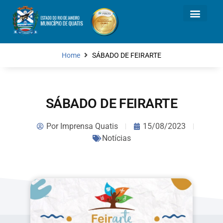
Home
SÁBADO DE FEIRARTE
SÁBADO DE FEIRARTE
Por
Imprensa Quatis
15/08/2023
Notícias