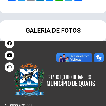
GALERIA DE FOTOS
0800 2021 033