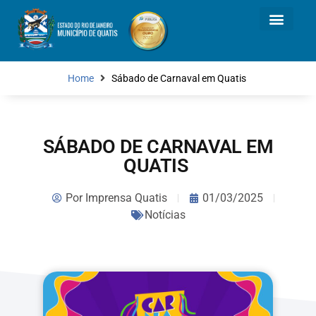
Home
Sábado de Carnaval em Quatis
SÁBADO DE CARNAVAL EM
QUATIS
Por
Imprensa Quatis
01/03/2025
Notícias