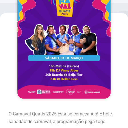
O Carnaval Quatis 2025 está só começando! E hoje,
sabadão de carnaval, a programação pega fogo!