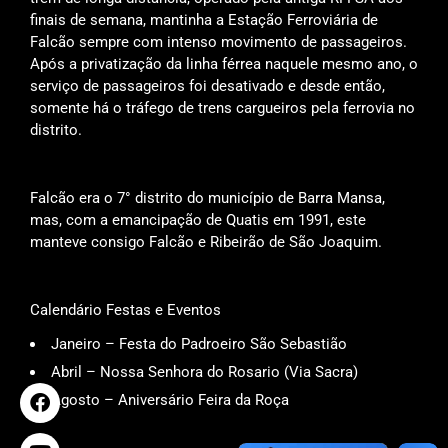
finais de semana, mantinha a Estação Ferroviária de
Falcão sempre com intenso movimento de passageiros.
Após a privatização da linha férrea naquele mesmo ano, o
serviço de passageiros foi desativado e desde então,
somente há o tráfego de trens cargueiros pela ferrovia no
distrito.
Falcão era o 7° distrito do município de Barra Mansa,
mas, com a emancipação de Quatis em 1991, este
manteve consigo Falcão e Ribeirão de São Joaquim.
Calendário Festas e Eventos
Janeiro – Festa do Padroeiro São Sebastião
Abril – Nossa Senhora do Rosario (Via Sacra)
Agosto – Aniversário Feira da Roça