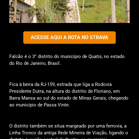
ACESSE AQUI A ROTA NO STRAVA
Falcão é o 3° distrito do município de Quatis, no estado
do Rio de Janeiro, Brasil.
Fica à beira da RJ-159, estrada que liga a Rodovia
Presidente Dutra, na altura do distrito de Floriano, em
Barra Mansa ao sul do estado de Minas Gerais, chegando
ao município de Passa Vinte.
O distrito também se situa margeado por uma ferrovia, a
Linha Tronco da antiga Rede Mineira de Viação, ligando o