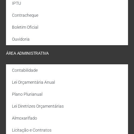
IPTU
Contracheque
Boletim Oficial
Ouvidoria
ÁREA ADMINISTRATIVA
Contabilidade
Lei Orçamentária Anual
Plano Plurianual
Lei Diretrizes Orçamentárias
Almoxarifado
Licitação e Contratos