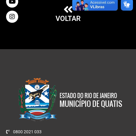
VOLTAR
0800 2021 033