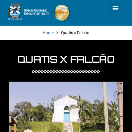
Home
Quatis x Falcão
QUATIS X FALCÃO