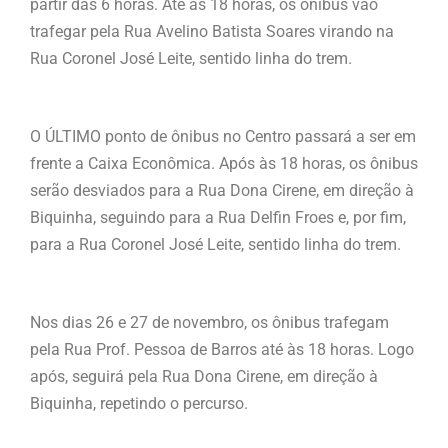
partir das 6 horas. Até às 18 horas, os ônibus vão
trafegar pela Rua Avelino Batista Soares virando na
Rua Coronel José Leite, sentido linha do trem.
O ÚLTIMO ponto de ônibus no Centro passará a ser em
frente a Caixa Econômica. Após às 18 horas, os ônibus
serão desviados para a Rua Dona Cirene, em direção à
Biquinha, seguindo para a Rua Delfin Froes e, por fim,
para a Rua Coronel José Leite, sentido linha do trem.
Nos dias 26 e 27 de novembro, os ônibus trafegam
pela Rua Prof. Pessoa de Barros até às 18 horas. Logo
após, seguirá pela Rua Dona Cirene, em direção à
Biquinha, repetindo o percurso.