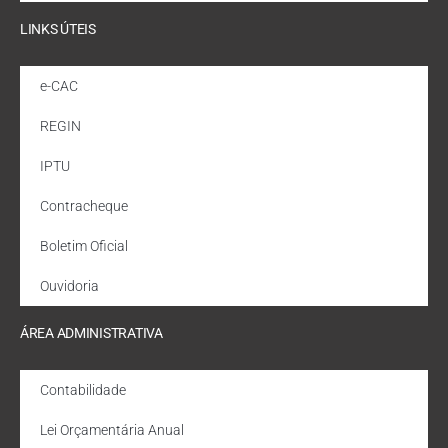
LINKS ÚTEIS
e-CAC
REGIN
IPTU
Contracheque
Boletim Oficial
Ouvidoria
ÁREA ADMINISTRATIVA
Contabilidade
Lei Orçamentária Anual