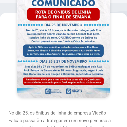
No dia 25, os ônibus de linha da empresa Viação
Falcão passarão a trafegar em um novo percurso a