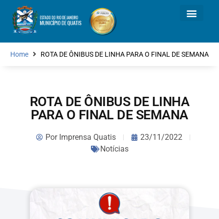
Home
ROTA DE ÔNIBUS DE LINHA PARA O FINAL DE SEMANA
ROTA DE ÔNIBUS DE LINHA
PARA O FINAL DE SEMANA
Por
Imprensa Quatis
23/11/2022
Notícias