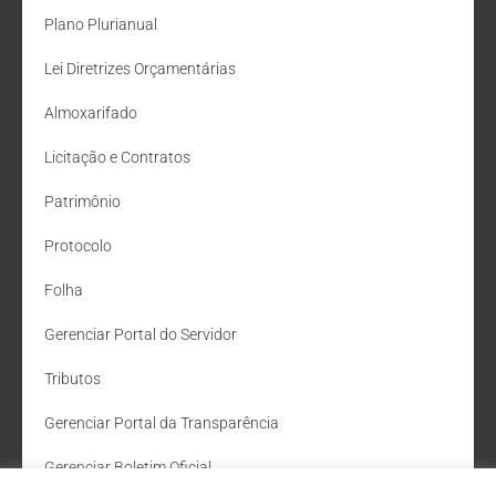
Plano Plurianual
Lei Diretrizes Orçamentárias
Almoxarifado
Licitação e Contratos
Patrimônio
Protocolo
Folha
Gerenciar Portal do Servidor
Tributos
Gerenciar Portal da Transparência
Gerenciar Boletim Oficial