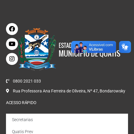
0800 2021 033
Rua Professora Ana Ferreira de Oliveira, Nº 47, Bondarowsky
ACESSO RÁPIDO
Secretarias
Quatis Prev