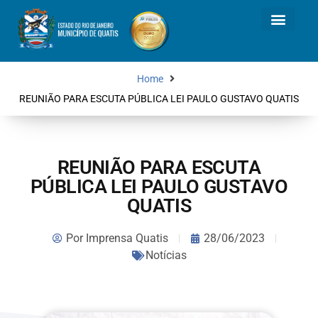
Home
REUNIÃO PARA ESCUTA PÚBLICA LEI PAULO GUSTAVO QUATIS
REUNIÃO PARA ESCUTA
PÚBLICA LEI PAULO GUSTAVO
QUATIS
Por
Imprensa Quatis
28/06/2023
Notícias