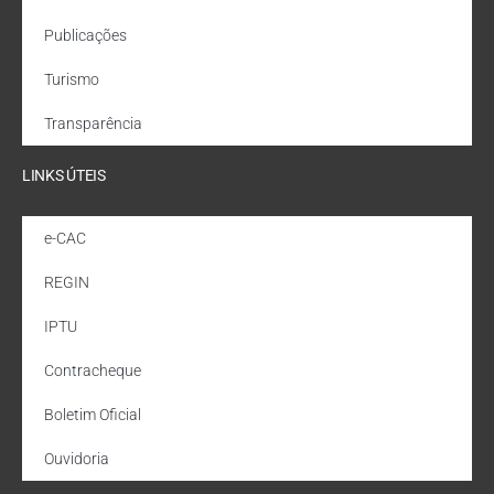
Publicações
Turismo
Transparência
LINKS ÚTEIS
e-CAC
REGIN
IPTU
Contracheque
Boletim Oficial
Ouvidoria