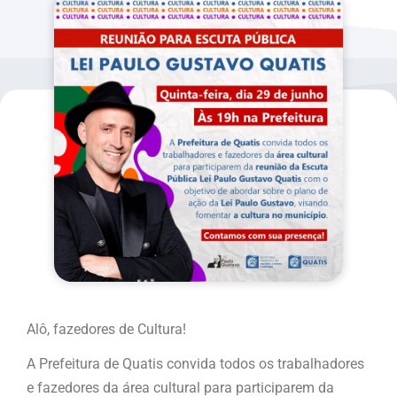
Alô, fazedores de Cultura!
A Prefeitura de Quatis convida todos os trabalhadores
e fazedores da área cultural para participarem da