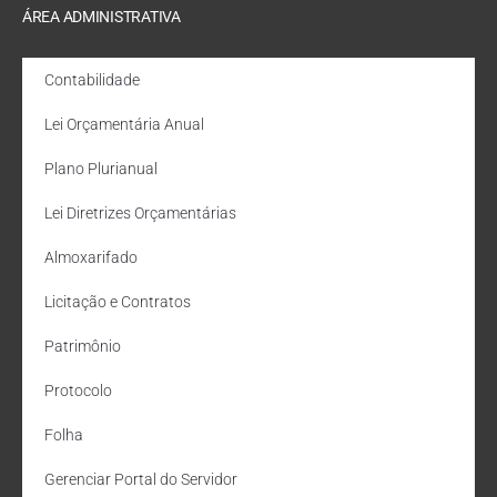
ÁREA ADMINISTRATIVA
Contabilidade
Lei Orçamentária Anual
Plano Plurianual
Lei Diretrizes Orçamentárias
Almoxarifado
Licitação e Contratos
Patrimônio
Protocolo
Folha
Gerenciar Portal do Servidor