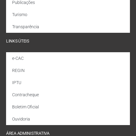
Publicações
Turismo
Transparência
LINKS ÚTEIS
e-CAC
REGIN
IPTU
Contracheque
Boletim Oficial
Ouvidoria
ÁREA ADMINISTRATIVA