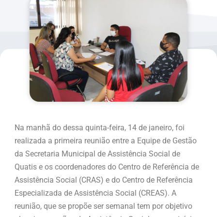
Na manhã do dessa quinta-feira, 14 de janeiro, foi
realizada a primeira reunião entre a Equipe de Gestão
da Secretaria Municipal de Assistência Social de
Quatis e os coordenadores do Centro de Referência de
Assistência Social (CRAS) e do Centro de Referência
Especializada de Assistência Social (CREAS). A
reunião, que se propõe ser semanal tem por objetivo