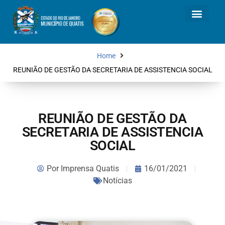
Home
REUNIÃO DE GESTÃO DA SECRETARIA DE ASSISTENCIA SOCIAL
REUNIÃO DE GESTÃO DA
SECRETARIA DE ASSISTENCIA
SOCIAL
Por
Imprensa Quatis
16/01/2021
Notícias