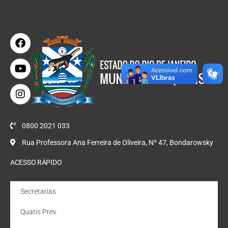
0800 2021 033
Rua Professora Ana Ferreira de Oliveira, Nº 47, Bondarowsky
ACESSO RÁPIDO
Secretarias
Quatis Prev