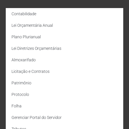
Contabilidade
Lei Orçamentária Anual
Plano Plurianual
Lei Diretrizes Orçamentárias
Almoxarifado
Licitação e Contratos
Patrimônio
Protocolo
Folha
Gerenciar Portal do Servidor
Tributos