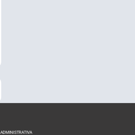
 ADMINISTRATIVA