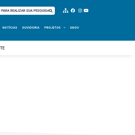
I PARA REALIZAR SUA PESQUISA
NOTÍCIAS
OUVIDORIA
PROJETOS
EGOV
NTE