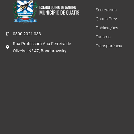
Secretarias
Quatis Prev
Publicações
0800 2021 033
Turismo
Rua Professora Ana Ferreira de
Transparência
Oliveira, Nº 47, Bondarowsky