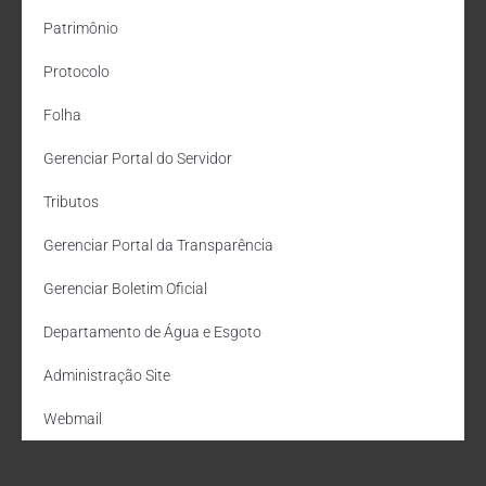
Patrimônio
Protocolo
Folha
Gerenciar Portal do Servidor
Tributos
Gerenciar Portal da Transparência
Gerenciar Boletim Oficial
Departamento de Água e Esgoto
Administração Site
Webmail