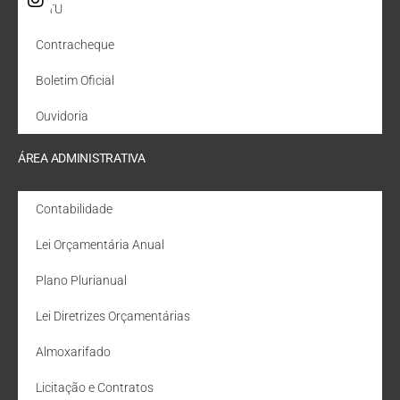
IPTU
Contracheque
Boletim Oficial
Ouvidoria
ÁREA ADMINISTRATIVA
Contabilidade
Lei Orçamentária Anual
Plano Plurianual
Lei Diretrizes Orçamentárias
Almoxarifado
Licitação e Contratos