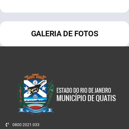
GALERIA DE FOTOS
0800 2021 033