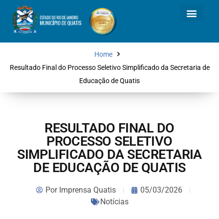
Home
Resultado Final do Processo Seletivo Simplificado da Secretaria de
Educação de Quatis
RESULTADO FINAL DO
PROCESSO SELETIVO
SIMPLIFICADO DA SECRETARIA
DE EDUCAÇÃO DE QUATIS
Por
Imprensa Quatis
05/03/2026
Notícias