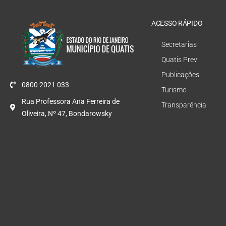
ACESSO RÁPIDO
Secretarias
Quatis Prev
Publicações
0800 2021 033
Turismo
Rua Professora Ana Ferreira de
Transparência
Oliveira, Nº 47, Bondarowsky