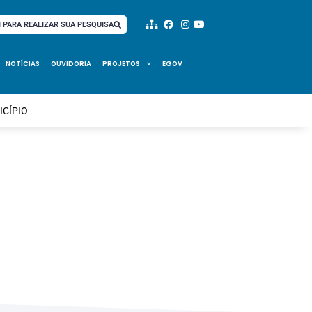
I PARA REALIZAR SUA PESQUISA
NOTÍCIAS
OUVIDORIA
PROJETOS
EGOV
ICÍPIO