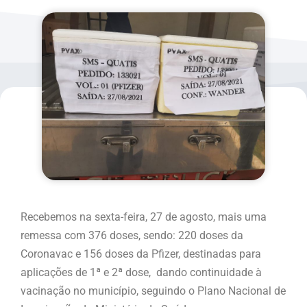
Recebemos na sexta-feira, 27 de agosto, mais uma
remessa com 376 doses, sendo: 220 doses da
Coronavac e 156 doses da Pfizer, destinadas para
aplicações de 1ª e 2ª dose, dando continuidade à
vacinação no município, seguindo o Plano Nacional de