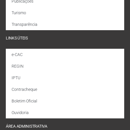
Publicações
Turismo
Transparência
LINKS ÚTEIS
e-CAC
REGIN
IPTU
Contracheque
Boletim Oficial
Ouvidoria
ÁREA ADMINISTRATIVA