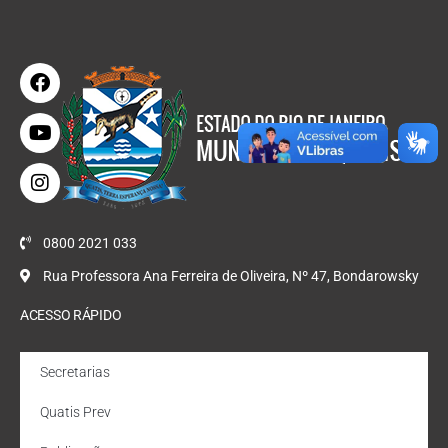
0800 2021 033
Rua Professora Ana Ferreira de Oliveira, Nº 47, Bondarowsky
ACESSO RÁPIDO
Secretarias
Quatis Prev