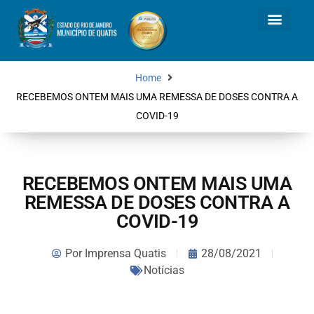
Home
RECEBEMOS ONTEM MAIS UMA REMESSA DE DOSES CONTRA A
COVID-19
RECEBEMOS ONTEM MAIS UMA
REMESSA DE DOSES CONTRA A
COVID-19
Por
Imprensa Quatis
28/08/2021
Notícias