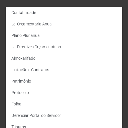
Contabilidade
Lei Orçamentária Anual
Plano Plurianual
Lei Diretrizes Orçamentárias
Almoxarifado
Licitação e Contratos
Patrimônio
Protocolo
Folha
Gerenciar Portal do Servidor
Tributos