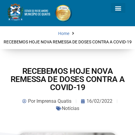
Home
RECEBEMOS HOJE NOVA REMESSA DE DOSES CONTRA A COVID-19
RECEBEMOS HOJE NOVA
REMESSA DE DOSES CONTRA A
COVID-19
Por
Imprensa Quatis
16/02/2022
Notícias