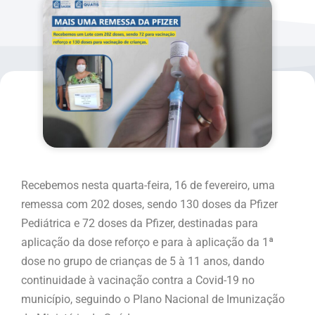
Recebemos nesta quarta-feira, 16 de fevereiro, uma
remessa com 202 doses, sendo 130 doses da Pfizer
Pediátrica e 72 doses da Pfizer, destinadas para
aplicação da dose reforço e para à aplicação da 1ª
dose no grupo de crianças de 5 à 11 anos, dando
continuidade à vacinação contra a Covid-19 no
município, seguindo o Plano Nacional de Imunização