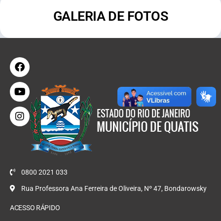
GALERIA DE FOTOS
0800 2021 033
Rua Professora Ana Ferreira de Oliveira, Nº 47, Bondarowsky
ACESSO RÁPIDO