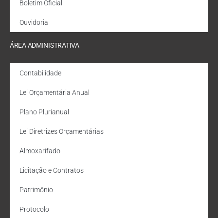
Boletim Oficial
Ouvidoria
ÁREA ADMINISTRATIVA
Contabilidade
Lei Orçamentária Anual
Plano Plurianual
Lei Diretrizes Orçamentárias
Almoxarifado
Licitação e Contratos
Patrimônio
Protocolo