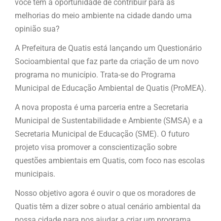
você tem a oportunidade de contribuir para as
melhorias do meio ambiente na cidade dando uma
opinião sua?
A Prefeitura de Quatis está lançando um Questionário
Socioambiental que faz parte da criação de um novo
programa no município. Trata-se do Programa
Municipal de Educação Ambiental de Quatis (ProMEA).
A nova proposta é uma parceria entre a Secretaria
Municipal de Sustentabilidade e Ambiente (SMSA) e a
Secretaria Municipal de Educação (SME). O futuro
projeto visa promover a conscientização sobre
questões ambientais em Quatis, com foco nas escolas
municipais.
Nosso objetivo agora é ouvir o que os moradores de
Quatis têm a dizer sobre o atual cenário ambiental da
nossa cidade para nos ajudar a criar um programa