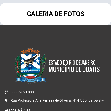
GALERIA DE FOTOS
0800 2021 033
Rua Professora Ana Ferreira de Oliveira, Nº 47, Bondarowsky
ACESSO RÁPIDO