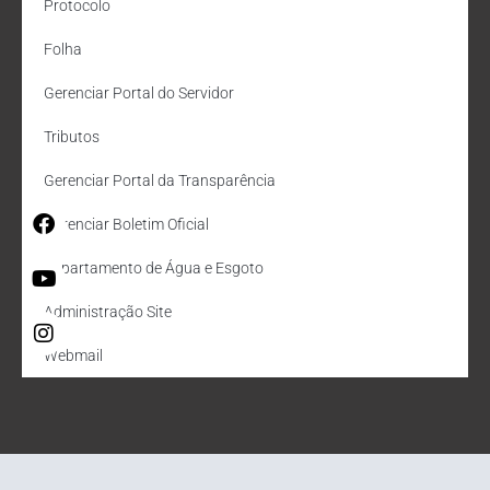
Protocolo
Folha
Gerenciar Portal do Servidor
Tributos
Gerenciar Portal da Transparência
Gerenciar Boletim Oficial
Departamento de Água e Esgoto
Administração Site
Webmail