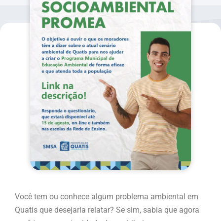
Você tem ou conhece algum problema ambiental em
Quatis que desejaria relatar? Se sim, sabia que agora