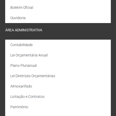
Boletim Oficial
Ouvidoria
ÁREA ADMINISTRATIVA
Contabilidade
Lei Orçamentária Anual
Plano Plurianual
Lei Diretrizes Orçamentárias
Almoxarifado
Licitação e Contratos
Patrimônio