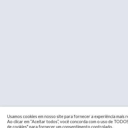
Usamos cookies em nosso site para fornecer a experiência mais re
Ao clicar em “Aceitar todos”, você concorda com o uso de TODOS
de cookies" para fornecer um consentimento controlado.