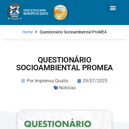
Home
Questionário Socioambiental ProMEA
QUESTIONÁRIO
SOCIOAMBIENTAL PROMEA
Por
Imprensa Quatis
29/07/2025
Notícias