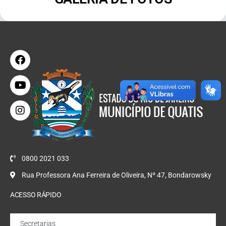
0800 2021 033
Rua Professora Ana Ferreira de Oliveira, Nº 47, Bondarowsky
ACESSO RÁPIDO
Secretarias