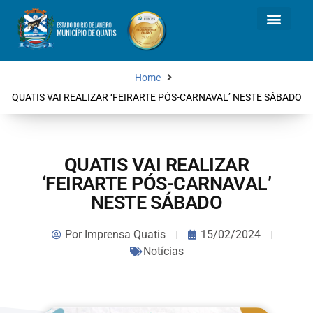
Home
QUATIS VAI REALIZAR ‘FEIRARTE PÓS-CARNAVAL’ NESTE SÁBADO
QUATIS VAI REALIZAR
‘FEIRARTE PÓS-CARNAVAL’
NESTE SÁBADO
Por
Imprensa Quatis
15/02/2024
Notícias