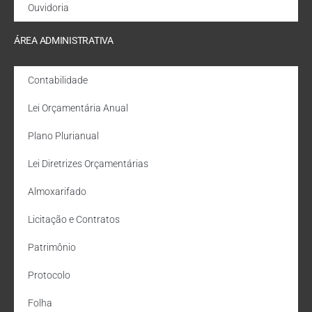
Ouvidoria
ÁREA ADMINISTRATIVA
Contabilidade
Lei Orçamentária Anual
Plano Plurianual
Lei Diretrizes Orçamentárias
Almoxarifado
Licitação e Contratos
Patrimônio
Protocolo
Folha