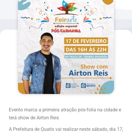
Evento marca a primeira atração pós-folia na cidade e
terá show de Airton Reis
A Prefeitura de Quatis vai realizar neste sábado, dia 17,