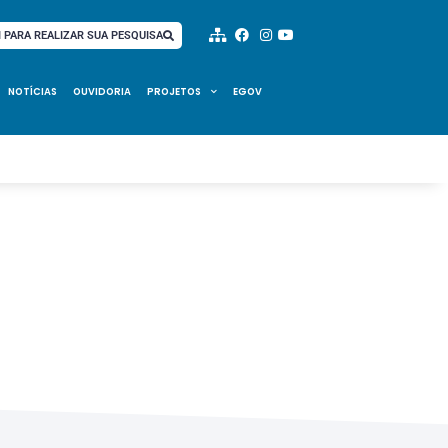
I PARA REALIZAR SUA PESQUISA
NOTÍCIAS
OUVIDORIA
PROJETOS
EGOV