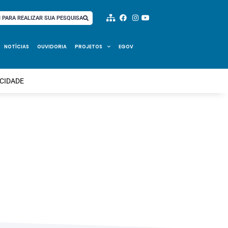
I PARA REALIZAR SUA PESQUISA
NOTÍCIAS
OUVIDORIA
PROJETOS
EGOV
 CIDADE