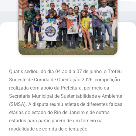
Quatis sediou, do dia 04 ao dia 07 de junho, o Troféu
Sudeste de Corrida de Orientação 2026, competição
realizada com apoio da Prefeitura, por meio da
Secretaria Municipal de Sustentabilidade e Ambiente
(SMSA). A disputa reuniu atletas de diferentes faixas
etárias do estado do Rio de Janeiro e de outros
estados para participarem de um torneio na
modalidade de corrida de orientação.