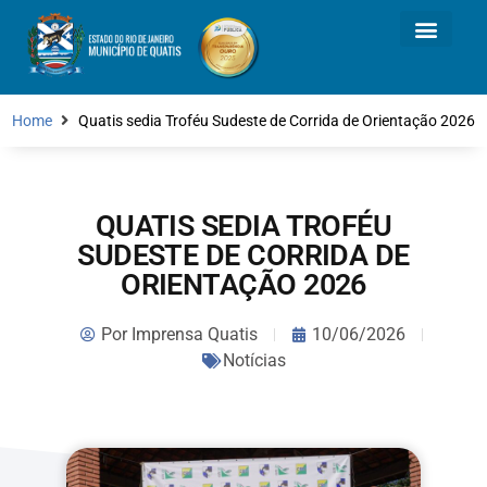
Home
Quatis sedia Troféu Sudeste de Corrida de Orientação 2026
QUATIS SEDIA TROFÉU
SUDESTE DE CORRIDA DE
ORIENTAÇÃO 2026
Por
Imprensa Quatis
10/06/2026
Notícias