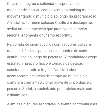
O evento integrou o calendário esportivo da
modalidade e serviu como evento do ranking mundial,
movimentando o município ao longo da programação.
A iniciativa também colocou Quatis em destaque ao
sediar uma competição que promove integração
regional e fomenta o turismo esportivo.
Na corrida de orientação, os competidores utilizam
mapas e bússolas para localizar pontos de controle
distribuídos ao longo do percurso. A modalidade exige
estratégia, preparo físico e tomada de decisão
constante durante o trajeto. As atividades
aconteceram em áreas de campo do município e
contaram com a tradicional prova de cinco dias e o
percurso Sprint, caracterizado por trajetos mais curtos
e dinâmicos.
Além das disputas esportivas, o evento contribuiu para