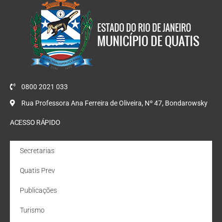
0800 2021 033
Rua Professora Ana Ferreira de Oliveira, Nº 47, Bondarowsky
ACESSO RÁPIDO
Secretarias
Quatis Prev
Publicações
Turismo