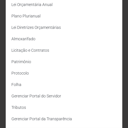
Lei Orçamentária Anual
Plano Plurianual
Lei Diretrizes Orçamentárias
Almoxarifado
Licitação e Contratos
Patrimônio
Protocolo
Folha
Gerenciar Portal do Servidor
Tributos
Gerenciar Portal da Transparência