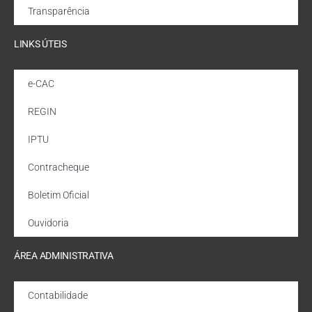
Transparência
LINKS ÚTEIS
e-CAC
REGIN
IPTU
Contracheque
Boletim Oficial
Ouvidoria
ÁREA ADMINISTRATIVA
Contabilidade