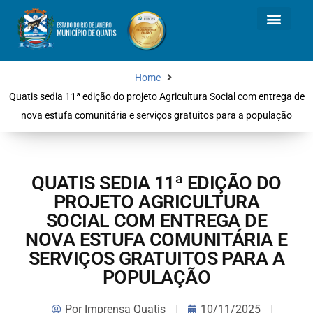
Home
Quatis sedia 11ª edição do projeto Agricultura Social com entrega de
nova estufa comunitária e serviços gratuitos para a população
QUATIS SEDIA 11ª EDIÇÃO DO
PROJETO AGRICULTURA
SOCIAL COM ENTREGA DE
NOVA ESTUFA COMUNITÁRIA E
SERVIÇOS GRATUITOS PARA A
POPULAÇÃO
Por
Imprensa Quatis
10/11/2025