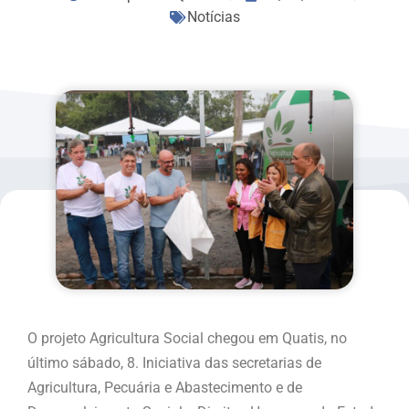
Notícias
O projeto Agricultura Social chegou em Quatis, no
último sábado, 8. Iniciativa das secretarias de
Agricultura, Pecuária e Abastecimento e de