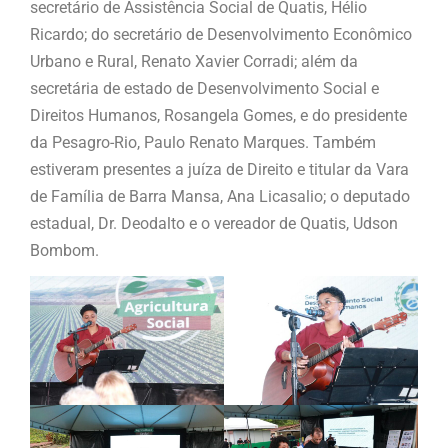
secretário de Assistência Social de Quatis, Hélio
Ricardo; do secretário de Desenvolvimento Econômico
Urbano e Rural, Renato Xavier Corradi; além da
secretária de estado de Desenvolvimento Social e
Direitos Humanos, Rosangela Gomes, e do presidente
da Pesagro-Rio, Paulo Renato Marques. Também
estiveram presentes a juíza de Direito e titular da Vara
de Família de Barra Mansa, Ana Licasalio; o deputado
estadual, Dr. Deodalto e o vereador de Quatis, Udson
Bombom.