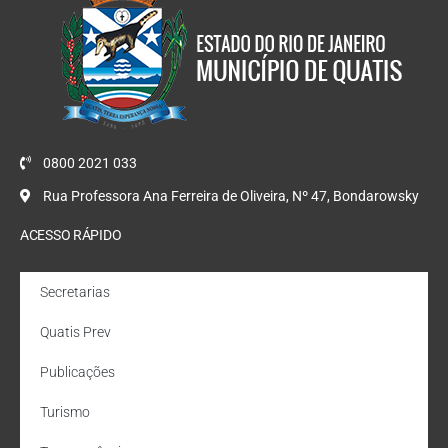
0800 2021 033
Rua Professora Ana Ferreira de Oliveira, Nº 47, Bondarowsky
ACESSO RÁPIDO
Secretarias
Quatis Prev
Publicações
Turismo