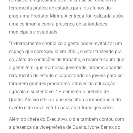
ferramenta prática de estudos para os alunos do
programa Produtor Mirim. A entrega foi realizada após
uma cerimônia com a presença de autoridades
municipais e estaduais.
“Extremamente simbólico a gente poder revitalizar um
espaço que começou lá em 2001, e estar trazendo pra
cá, além de condições de trabalho, o maior tesouro que
a gente tem, que é a nossa juventude, proporcionando
ferramenta de estudo e capacitando os jovens para se
tornarem grandes produtores, através da educação
agrícola e sustentável.” – comenta o prefeito de
Quatis, Aluísio d’Elias, que ressaltou a importância do
evento e da nova estufa para as futuras gerações.
Além do chefe do Executivo, o dia também contou com
a presença da vice-prefeita de Quatis, Ivone Bento; do