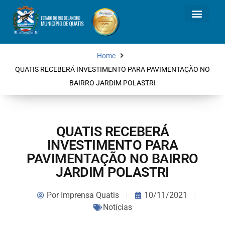
Home
QUATIS RECEBERÁ INVESTIMENTO PARA PAVIMENTAÇÃO NO
BAIRRO JARDIM POLASTRI
QUATIS RECEBERÁ
INVESTIMENTO PARA
PAVIMENTAÇÃO NO BAIRRO
JARDIM POLASTRI
Por
Imprensa Quatis
10/11/2021
Notícias