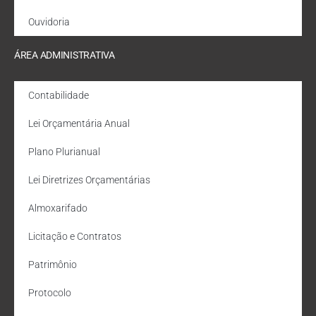
Ouvidoria
ÁREA ADMINISTRATIVA
Contabilidade
Lei Orçamentária Anual
Plano Plurianual
Lei Diretrizes Orçamentárias
Almoxarifado
Licitação e Contratos
Patrimônio
Protocolo