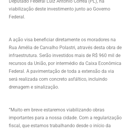
Deputado Federal Luiz Antônio Corrêa (PL), na
viabilização deste investimento junto ao Governo
Federal.
A ação visa beneficiar diretamente os moradores na
Rua Amélia de Carvalho Polastri, através desta obra de
infraestrutura. Serão investidos mais de R$ 960 mil de
recursos da União, por intermédio da Caixa Econômica
Federal. A pavimentação de toda a extensão da via
será realizada com concreto asfáltico, incluindo
drenagem e sinalização.
“Muito em breve estaremos viabilizando obras
importantes para a nossa cidade. Com a regularização
fiscal, que estamos trabalhando desde o início da