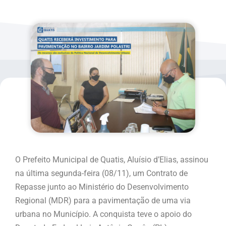
O Prefeito Municipal de Quatis, Aluísio d’Elias, assinou
na última segunda-feira (08/11), um Contrato de
Repasse junto ao Ministério do Desenvolvimento
Regional (MDR) para a pavimentação de uma via
urbana no Município. A conquista teve o apoio do