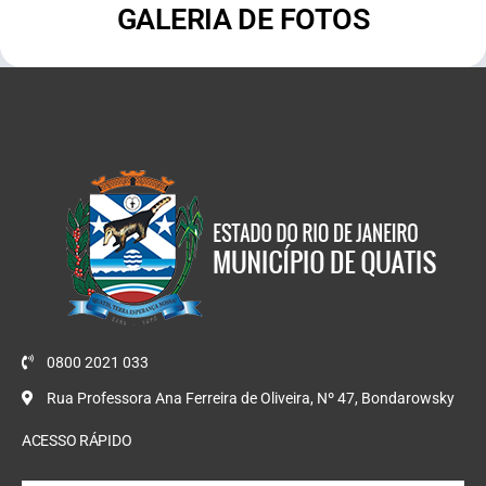
GALERIA DE FOTOS
0800 2021 033
Rua Professora Ana Ferreira de Oliveira, Nº 47, Bondarowsky
ACESSO RÁPIDO