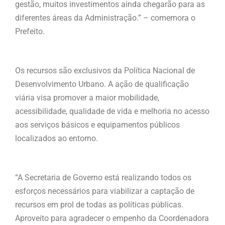
gestão, muitos investimentos ainda chegarão para as
diferentes áreas da Administração.” – comemora o
Prefeito.
Os recursos são exclusivos da Política Nacional de
Desenvolvimento Urbano. A ação de qualificação
viária visa promover a maior mobilidade,
acessibilidade, qualidade de vida e melhoria no acesso
aos serviços básicos e equipamentos públicos
localizados ao entorno.
“A Secretaria de Governo está realizando todos os
esforços necessários para viabilizar a captação de
recursos em prol de todas as políticas públicas.
Aproveito para agradecer o empenho da Coordenadora