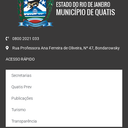
0800 2021 033
Rua Professora Ana Ferreira de Oliveira, Nº 47, Bondarowsky
ACESSO RÁPIDO
Secretarias
Quatis Prev
Publicações
Turismo
Transparência