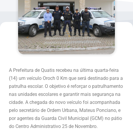
A Prefeitura de Quatis recebeu na última quarta-feira
(14) um veículo Oroch 0 Km que será destinado para a
patrulha escolar. O objetivo é reforçar o patrulhamento
nas unidades escolares e garantir mais segurança na
cidade. A chegada do novo veículo foi acompanhada
pelo secretário de Ordem Urbana, Mateus Ponciano, e
por agentes da Guarda Civil Municipal (GCM) no pátio
do Centro Administrativo 25 de Novembro.