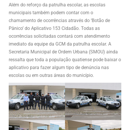
Além do reforço da patrulha escolar, as escolas
municipais também podem contar com o
chamamento de ocorrências através do ‘Botão de
Pânico’ do Aplicativo 153 Cidadão. Todas as
ocorrências solicitadas contará com atendimento
imediato da equipe da GCM da patrulha escolar. A
Secretaria Municipal de Ordem Urbana (SMOU) ainda
ressalta que toda a população quatiense pode baixar o
aplicativo para fazer algum tipo de denúncia nas
escolas ou em outras áreas do município.