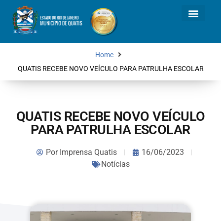
Home
QUATIS RECEBE NOVO VEÍCULO PARA PATRULHA ESCOLAR
QUATIS RECEBE NOVO VEÍCULO
PARA PATRULHA ESCOLAR
Por
Imprensa Quatis
16/06/2023
Notícias