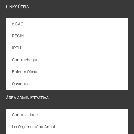
LINKS ÚTEIS
e-CAC
REGIN
IPTU
Contracheque
Boletim Oficial
Ouvidoria
ÁREA ADMINISTRATIVA
Contabilidade
Lei Orçamentária Anual