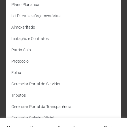
Plano Plurianual
Lei Diretrizes Orçamentárias
Almoxarifado
Licitação e Contratos
Patrimônio
Protocolo
Folha
Gerenciar Portal do Servidor
Tributos
Gerenciar Portal da Transparência
Gerenciar Boletim Oficial