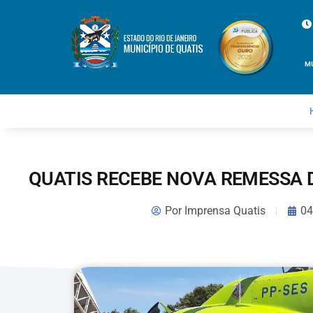
M
QUATIS RECEBE NOVA REMESSA 
Por
Imprensa Quatis
04