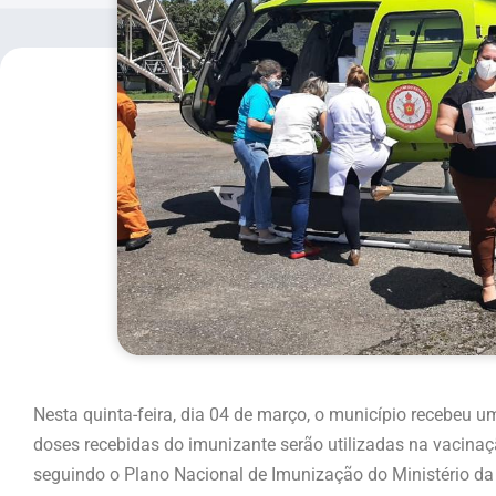
Nesta quinta-feira, dia 04 de março, o município recebeu
doses recebidas do imunizante serão utilizadas na vacinaç
seguindo o Plano Nacional de Imunização do Ministério da