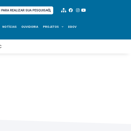
I PARA REALIZAR SUA PESQUISA
NOTÍCIAS
OUVIDORIA
PROJETOS
EGOV
C