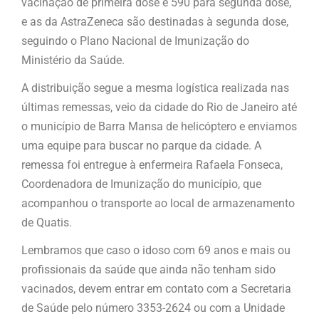
vacinação de primeira dose e 590 para segunda dose,
e as da AstraZeneca são destinadas à segunda dose,
seguindo o Plano Nacional de Imunização do
Ministério da Saúde.
A distribuição segue a mesma logística realizada nas
últimas remessas, veio da cidade do Rio de Janeiro até
o município de Barra Mansa de helicóptero e enviamos
uma equipe para buscar no parque da cidade. A
remessa foi entregue à enfermeira Rafaela Fonseca,
Coordenadora de Imunização do município, que
acompanhou o transporte ao local de armazenamento
de Quatis.
Lembramos que caso o idoso com 69 anos e mais ou
profissionais da saúde que ainda não tenham sido
vacinados, devem entrar em contato com a Secretaria
de Saúde pelo número 3353-2624 ou com a Unidade