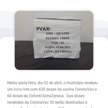
Nesta sexta-feira, dia 02 de abril, o município recebeu
um novo lote com 620 doses da vacina CoronaVac e
60 doses da Oxford/AstraZeneca . Das doses
recebidas da CoronaVac 30 serão destinadas a