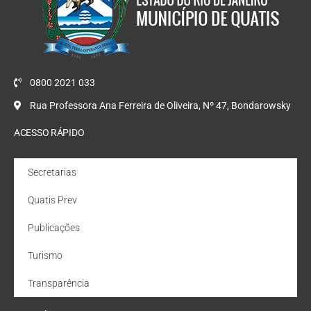
0800 2021 033
Rua Professora Ana Ferreira de Oliveira, Nº 47, Bondarowsky
ACESSO RÁPIDO
Secretarias
Quatis Prev
Publicações
Turismo
Transparência