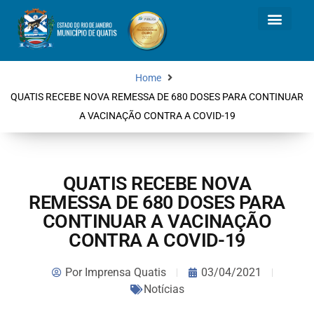
Home
QUATIS RECEBE NOVA REMESSA DE 680 DOSES PARA CONTINUAR
A VACINAÇÃO CONTRA A COVID-19
QUATIS RECEBE NOVA
REMESSA DE 680 DOSES PARA
CONTINUAR A VACINAÇÃO
CONTRA A COVID-19
Por
Imprensa Quatis
03/04/2021
Notícias