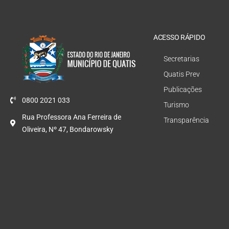
ACESSO RÁPIDO
Secretarias
Quatis Prev
Publicações
0800 2021 033
Turismo
Rua Professora Ana Ferreira de
Transparência
Oliveira, Nº 47, Bondarowsky