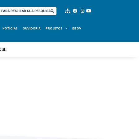
I PARA REALIZAR SUA PESQUISA
NOTÍCIAS
OUVIDORIA
PROJETOS
EGOV
OSE