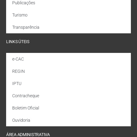
Publicações
Turismo
Transparência
LINKS ÚTEIS
e-CAC
REGIN
IPTU
Contracheque
Boletim Oficial
Ouvidoria
ÁREA ADMINISTRATIVA