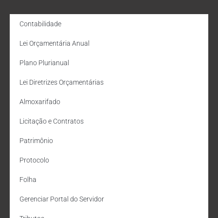
Contabilidade
Lei Orçamentária Anual
Plano Plurianual
Lei Diretrizes Orçamentárias
Almoxarifado
Licitação e Contratos
Patrimônio
Protocolo
Folha
Gerenciar Portal do Servidor