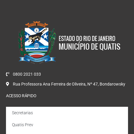
0800 2021 033
Rua Professora Ana Ferreira de Oliveira, Nº 47, Bondarowsky
ACESSO RÁPIDO
Secretarias
Quatis Prev