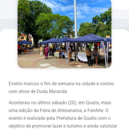
Evento marcou o fim de semana na cidade e contou
com show de Duda Myranda
Aconteceu no último sábado (20), em Quatis, mais
uma edição da Feira de Artesanatos, a FeirArte. O
evento é realizado pela Prefeitura de Quatis com o
objetivo de promover lazer e turismo e ainda valorizar