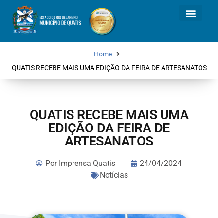
Home
QUATIS RECEBE MAIS UMA EDIÇÃO DA FEIRA DE ARTESANATOS
QUATIS RECEBE MAIS UMA
EDIÇÃO DA FEIRA DE
ARTESANATOS
Por
Imprensa Quatis
24/04/2024
Notícias