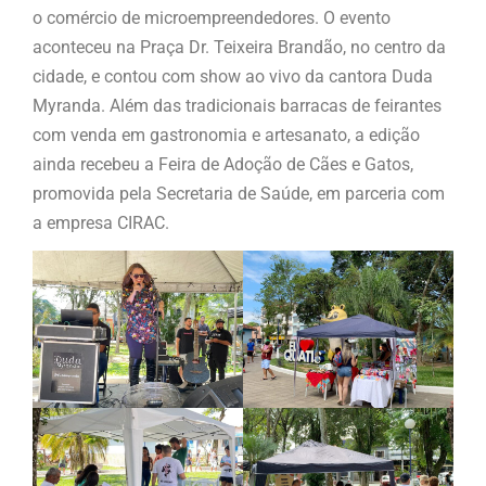
o comércio de microempreendedores. O evento
aconteceu na Praça Dr. Teixeira Brandão, no centro da
cidade, e contou com show ao vivo da cantora Duda
Myranda. Além das tradicionais barracas de feirantes
com venda em gastronomia e artesanato, a edição
ainda recebeu a Feira de Adoção de Cães e Gatos,
promovida pela Secretaria de Saúde, em parceria com
a empresa CIRAC.