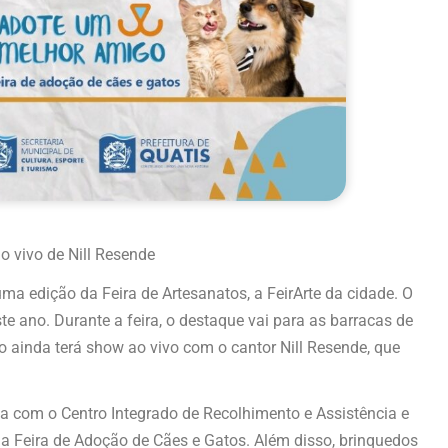
o vivo de Nill Resende
 uma edição da Feira de Artesanatos, a FeirArte da cidade. O
 ano. Durante a feira, o destaque vai para as barracas de
 ainda terá show ao vivo com o cantor Nill Resende, que
ia com o Centro Integrado de Recolhimento e Assistência e
ma Feira de Adoção de Cães e Gatos. Além disso, brinquedos