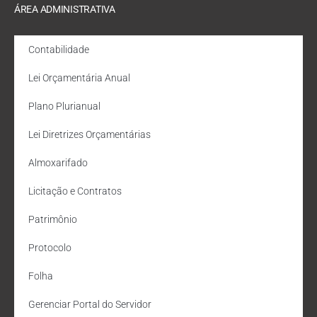
ÁREA ADMINISTRATIVA
Contabilidade
Lei Orçamentária Anual
Plano Plurianual
Lei Diretrizes Orçamentárias
Almoxarifado
Licitação e Contratos
Patrimônio
Protocolo
Folha
Gerenciar Portal do Servidor