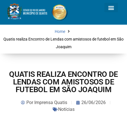
Home
Quatis realiza Encontro de Lendas com amistosos de futebol em São
Joaquim
QUATIS REALIZA ENCONTRO DE
LENDAS COM AMISTOSOS DE
FUTEBOL EM SÃO JOAQUIM
Por
Imprensa Quatis
26/06/2026
Notícias