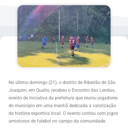
No último domingo (21), o distrito de Ribeirão de São
Joaquim, em Quatis, recebeu o Encontro das Lendas,
evento de iniciativa da prefeitura que reuniu jogadores
do município em uma manhã dedicada à valorização
da história esportiva local. O evento contou com jogos
amistosos de futebol no campo da comunidade.