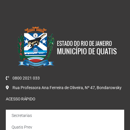
0800 2021 033
Rua Professora Ana Ferreira de Oliveira, Nº 47, Bondarowsky
ACESSO RÁPIDO
Secretarias
Quatis Prev