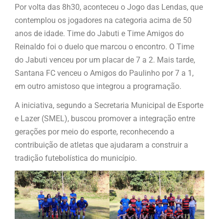
Por volta das 8h30, aconteceu o Jogo das Lendas, que
contemplou os jogadores na categoria acima de 50
anos de idade. Time do Jabuti e Time Amigos do
Reinaldo foi o duelo que marcou o encontro. O Time
do Jabuti venceu por um placar de 7 a 2. Mais tarde,
Santana FC venceu o Amigos do Paulinho por 7 a 1,
em outro amistoso que integrou a programação.
A iniciativa, segundo a Secretaria Municipal de Esporte
e Lazer (SMEL), buscou promover a integração entre
gerações por meio do esporte, reconhecendo a
contribuição de atletas que ajudaram a construir a
tradição futebolística do município.