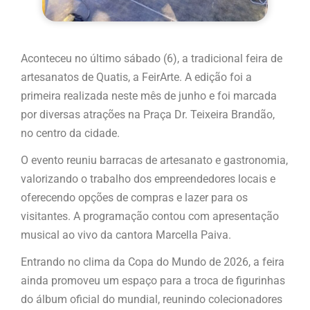
Aconteceu no último sábado (6), a tradicional feira de
artesanatos de Quatis, a FeirArte. A edição foi a
primeira realizada neste mês de junho e foi marcada
por diversas atrações na Praça Dr. Teixeira Brandão,
no centro da cidade.
O evento reuniu barracas de artesanato e gastronomia,
valorizando o trabalho dos empreendedores locais e
oferecendo opções de compras e lazer para os
visitantes. A programação contou com apresentação
musical ao vivo da cantora Marcella Paiva.
Entrando no clima da Copa do Mundo de 2026, a feira
ainda promoveu um espaço para a troca de figurinhas
do álbum oficial do mundial, reunindo colecionadores