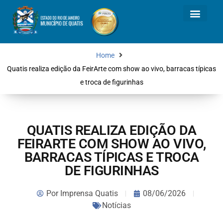
Home
Quatis realiza edição da FeirArte com show ao vivo, barracas típicas
e troca de figurinhas
QUATIS REALIZA EDIÇÃO DA
FEIRARTE COM SHOW AO VIVO,
BARRACAS TÍPICAS E TROCA
DE FIGURINHAS
Por
Imprensa Quatis
08/06/2026
Notícias