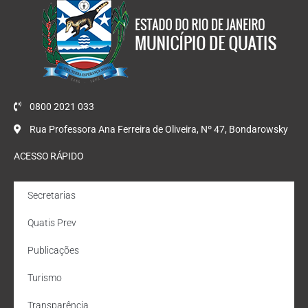
0800 2021 033
Rua Professora Ana Ferreira de Oliveira, Nº 47, Bondarowsky
ACESSO RÁPIDO
Secretarias
Quatis Prev
Publicações
Turismo
Transparência