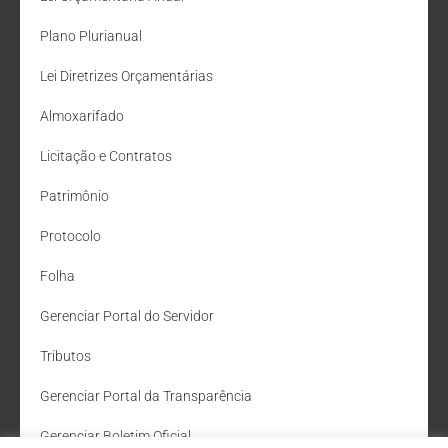
Plano Plurianual
Lei Diretrizes Orçamentárias
Almoxarifado
Licitação e Contratos
Patrimônio
Protocolo
Folha
Gerenciar Portal do Servidor
Tributos
Gerenciar Portal da Transparência
Gerenciar Boletim Oficial