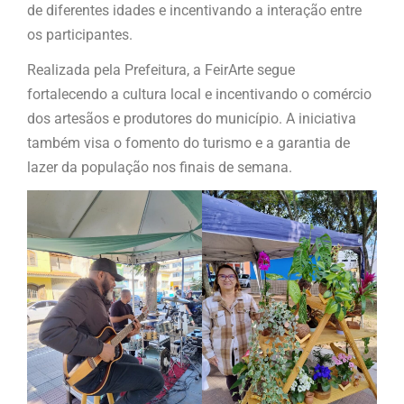
de diferentes idades e incentivando a interação entre
os participantes.
Realizada pela Prefeitura, a FeirArte segue
fortalecendo a cultura local e incentivando o comércio
dos artesãos e produtores do município. A iniciativa
também visa o fomento do turismo e a garantia de
lazer da população nos finais de semana.