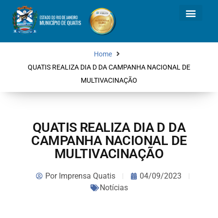
Home
QUATIS REALIZA DIA D DA CAMPANHA NACIONAL DE
MULTIVACINAÇÃO
QUATIS REALIZA DIA D DA
CAMPANHA NACIONAL DE
MULTIVACINAÇÃO
Por
Imprensa Quatis
04/09/2023
Notícias