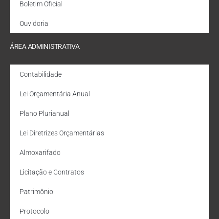
Boletim Oficial
Ouvidoria
ÁREA ADMINISTRATIVA
Contabilidade
Lei Orçamentária Anual
Plano Plurianual
Lei Diretrizes Orçamentárias
Almoxarifado
Licitação e Contratos
Patrimônio
Protocolo