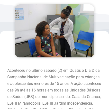
Aconteceu no último sábado (2) em Quatis o Dia D da
Campanha Nacional de Multivacinação para crianças
e adolescentes menores de 15 anos. A ação aconteceu
das 9h até às 16 horas em todas as Unidades Básicas
de Saúde (UBS) do município, sendo: Casa da Criança,
ESF II Mirandópolis, ESF III Jardim Independência,