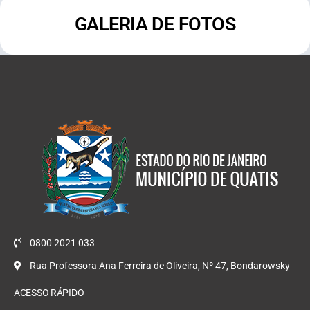
GALERIA DE FOTOS
0800 2021 033
Rua Professora Ana Ferreira de Oliveira, Nº 47, Bondarowsky
ACESSO RÁPIDO