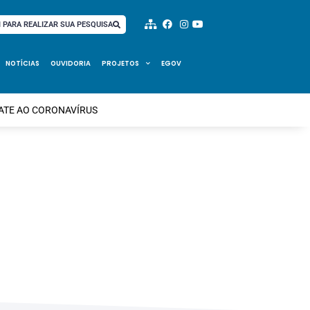
I PARA REALIZAR SUA PESQUISA
NOTÍCIAS
OUVIDORIA
PROJETOS
EGOV
BATE AO CORONAVÍRUS