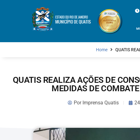
M
Home
QUATIS REA
QUATIS REALIZA AÇÕES DE CON
MEDIDAS DE COMBATE
Por
Imprensa Quatis
24