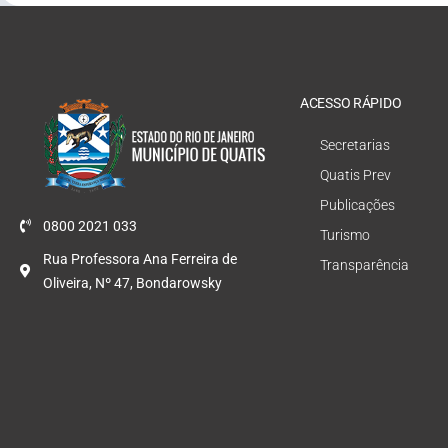
ACESSO RÁPIDO
Secretarias
Quatis Prev
Publicações
0800 2021 033
Turismo
Rua Professora Ana Ferreira de
Transparência
Oliveira, Nº 47, Bondarowsky