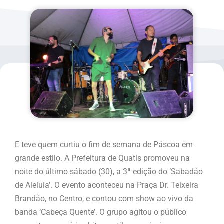
E teve quem curtiu o fim de semana de Páscoa em
grande estilo. A Prefeitura de Quatis promoveu na
noite do último sábado (30), a 3ª edição do ‘Sabadão
de Aleluia’. O evento aconteceu na Praça Dr. Teixeira
Brandão, no Centro, e contou com show ao vivo da
banda ‘Cabeça Quente’. O grupo agitou o público