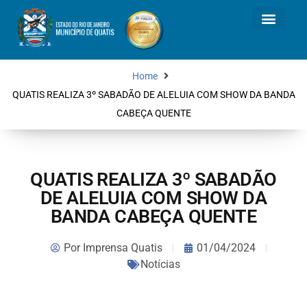
Home
QUATIS REALIZA 3º SABADÃO DE ALELUIA COM SHOW DA BANDA
CABEÇA QUENTE
QUATIS REALIZA 3º SABADÃO
DE ALELUIA COM SHOW DA
BANDA CABEÇA QUENTE
Por
Imprensa Quatis
01/04/2024
Notícias