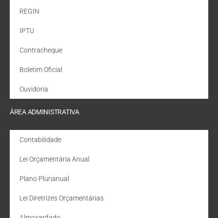
REGIN
IPTU
Contracheque
Boletim Oficial
Ouvidoria
ÁREA ADMINISTRATIVA
Contabilidade
Lei Orçamentária Anual
Plano Plurianual
Lei Diretrizes Orçamentárias
Almoxarifado