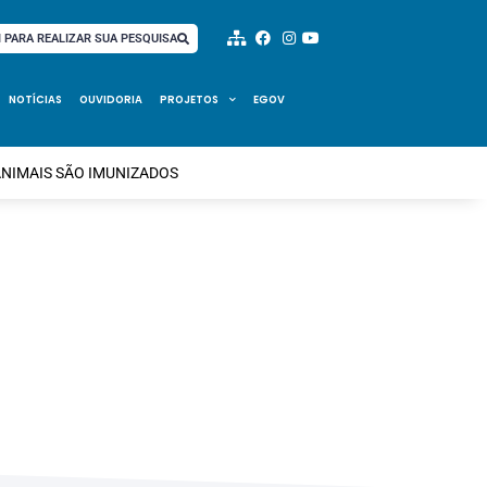
I PARA REALIZAR SUA PESQUISA
NOTÍCIAS
OUVIDORIA
PROJETOS
EGOV
ANIMAIS SÃO IMUNIZADOS