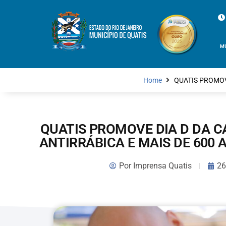
M
Home
QUATIS PROMOV
QUATIS PROMOVE DIA D DA 
ANTIRRÁBICA E MAIS DE 600
Por
Imprensa Quatis
26