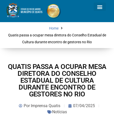
Home
Quatis passa a ocupar mesa diretora do Conselho Estadual de
Cultura durante encontro de gestores no Rio
QUATIS PASSA A OCUPAR MESA
DIRETORA DO CONSELHO
ESTADUAL DE CULTURA
DURANTE ENCONTRO DE
GESTORES NO RIO
Por
Imprensa Quatis
07/04/2025
Notícias