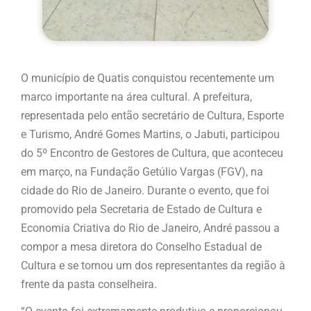
O município de Quatis conquistou recentemente um
marco importante na área cultural. A prefeitura,
representada pelo então secretário de Cultura, Esporte
e Turismo, André Gomes Martins, o Jabuti, participou
do 5º Encontro de Gestores de Cultura, que aconteceu
em março, na Fundação Getúlio Vargas (FGV), na
cidade do Rio de Janeiro. Durante o evento, que foi
promovido pela Secretaria de Estado de Cultura e
Economia Criativa do Rio de Janeiro, André passou a
compor a mesa diretora do Conselho Estadual de
Cultura e se tornou um dos representantes da região à
frente da pasta conselheira.