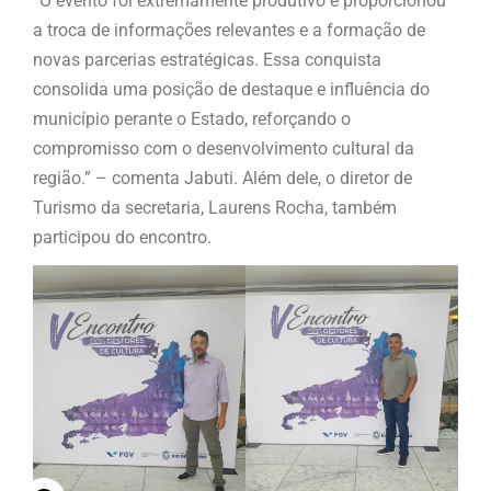
“O evento foi extremamente produtivo e proporcionou
a troca de informações relevantes e a formação de
novas parcerias estratégicas. Essa conquista
consolida uma posição de destaque e influência do
município perante o Estado, reforçando o
compromisso com o desenvolvimento cultural da
região.” – comenta Jabuti. Além dele, o diretor de
Turismo da secretaria, Laurens Rocha, também
participou do encontro.