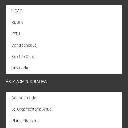
e-CAC
REGIN
IPTU
Contracheque
Boletim Oficial
Ouvidoria
ÁREA ADMINISTRATIVA
Contabilidade
Lei Orçamentária Anual
Plano Plurianual