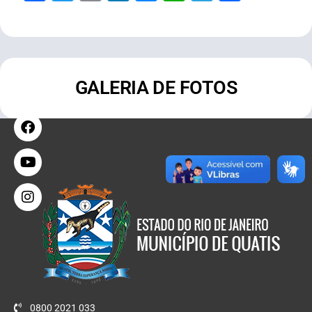
GALERIA DE FOTOS
0800 2021 033