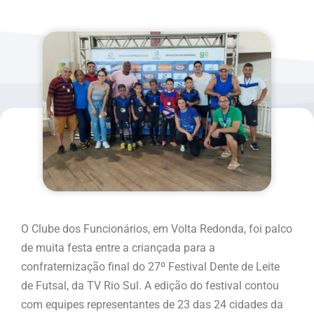
O Clube dos Funcionários, em Volta Redonda, foi palco
de muita festa entre a criançada para a
confraternização final do 27º Festival Dente de Leite
de Futsal, da TV Rio Sul.
A edição do festival contou
com equipes representantes de 23 das 24 cidades da