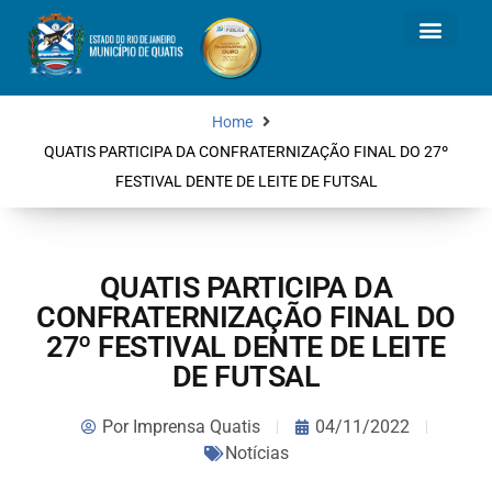
Home
QUATIS PARTICIPA DA CONFRATERNIZAÇÃO FINAL DO 27º
FESTIVAL DENTE DE LEITE DE FUTSAL
QUATIS PARTICIPA DA
CONFRATERNIZAÇÃO FINAL DO
27º FESTIVAL DENTE DE LEITE
DE FUTSAL
Por
Imprensa Quatis
04/11/2022
Notícias