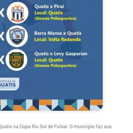
Quatis na Copa Rio Sul de Futsal. O município faz sua