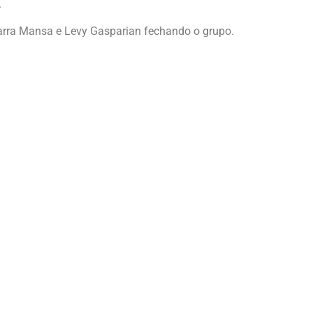
.
arra Mansa e Levy Gasparian fechando o grupo.