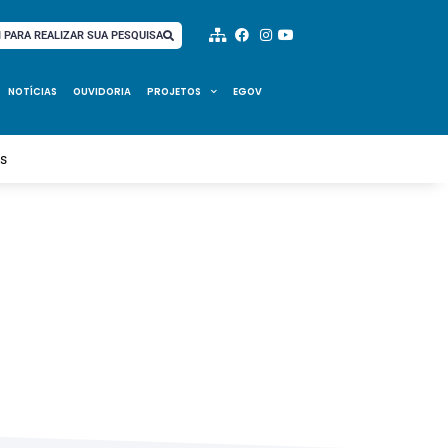
I PARA REALIZAR SUA PESQUISA
NOTÍCIAS
OUVIDORIA
PROJETOS
EGOV
os