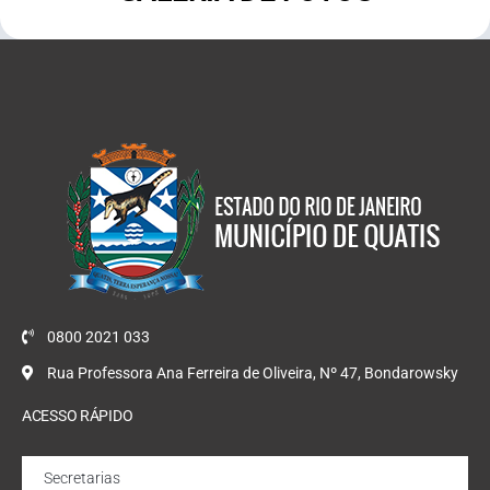
0800 2021 033
Rua Professora Ana Ferreira de Oliveira, Nº 47, Bondarowsky
ACESSO RÁPIDO
Secretarias