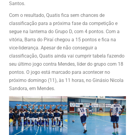
Santos.
Com o resultado, Quatis fica sem chances de
classificação para a próxima fase da competição e
segue na lanterna do Grupo D, com 4 pontos. Com a
vitória, Barra do Piraí chegou a 15 pontos e fica na
vice-liderança. Apesar de não conseguir a
classificação, Quatis ainda vai cumprir tabela fazendo
seu último jogo contra Mendes, líder do grupo com 18
pontos. O jogo está marcado para acontecer no
próximo domingo (11), às 11 horas, no Ginásio Nicola
Sandora, em Mendes.