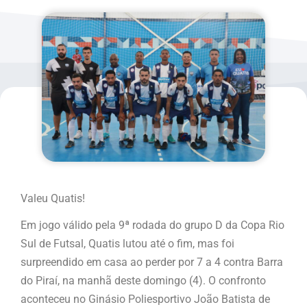
Valeu Quatis!
Em jogo válido pela 9ª rodada do grupo D da Copa Rio
Sul de Futsal, Quatis lutou até o fim, mas foi
surpreendido em casa ao perder por 7 a 4 contra Barra
do Piraí, na manhã deste domingo (4). O confronto
aconteceu no Ginásio Poliesportivo João Batista de