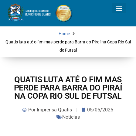
Home
Quatis luta até o fim mas perde para Barra do Piraí na Copa Rio Sul
de Futsal
QUATIS LUTA ATÉ O FIM MAS
PERDE PARA BARRA DO PIRAÍ
NA COPA RIO SUL DE FUTSAL
Por
Imprensa Quatis
05/05/2025
Notícias