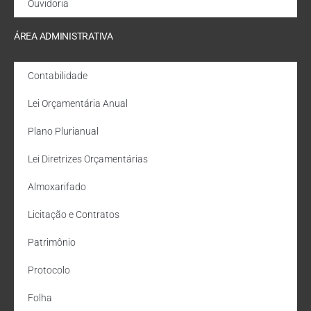
Ouvidoria
ÁREA ADMINISTRATIVA
Contabilidade
Lei Orçamentária Anual
Plano Plurianual
Lei Diretrizes Orçamentárias
Almoxarifado
Licitação e Contratos
Patrimônio
Protocolo
Folha